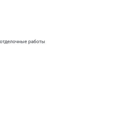
 отделочные работы