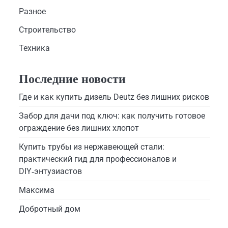
Разное
Строительство
Техника
Последние новости
Где и как купить дизель Deutz без лишних рисков
Забор для дачи под ключ: как получить готовое
ограждение без лишних хлопот
Купить трубы из нержавеющей стали:
практический гид для профессионалов и
DIY‑энтузиастов
Максима
Добротный дом