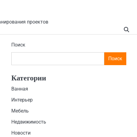
анирования проектов
Поиск
Поиск
Категории
Ванная
Интерьер
Мебель
Недвижимость
Новости