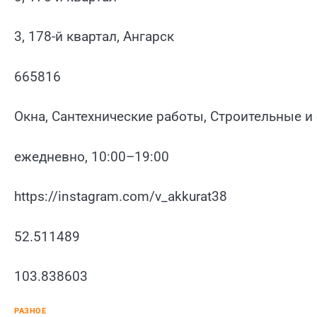
3, 178-й квартал, Ангарск
665816
Окна, Сантехнические работы, Строительные и
ежедневно, 10:00–19:00
https://instagram.com/v_akkurat38
52.511489
103.838603
РАЗНОЕ