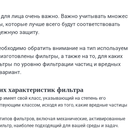
для лица очень важно. Важно учитывать множес
, которые лучше всего будут соответствовать
дежную защиту.
еобходимо обратить внимание на тип используе
 изготовлены фильтры, а также на то, для каких
ьтры по уровню фильтрации частиц и вредных
вариант.
их характеристик фильтра
 имеет свой класс, указывающий на степень его
твующим классом, исходя из того, какие вредные частицы
 типов фильтров, включая механические, активированные
ильтр, наиболее подходящий для вашей среды и задач.