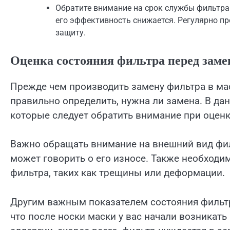
Обратите внимание на срок службы фильтра
его эффективность снижается. Регулярно пр
защиту.
Оценка состояния фильтра перед заме
Прежде чем производить замену фильтра в мас
правильно определить, нужна ли замена. В д
которые следует обратить внимание при оценк
Важно обращать внимание на внешний вид фил
может говорить о его износе. Также необходи
фильтра, таких как трещины или деформации.
Другим важным показателем состояния фильтр
что после носки маски у вас начали возникат