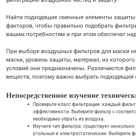
Найти подходящие сменные элементы защиты 
факторов, чтобы правильно подобрать фильтры
вашим потребностям и при этом обеспечат на
При выборе воздушных фильтров для маски н
маски, уровень защиты, материал, из которого
условий они предназначены. Различаются фил
веществ, поэтому важно выбрать подходящий 
Непосредственное изучение техническ
Проверьте класс фильтрации: каждый фильтр
эффективности. Выберите фильтр с соответс
необходимо убрать из воздуха.
Изучите тип фильтра: существует несколько
угольные и электростатические. Выберите ф