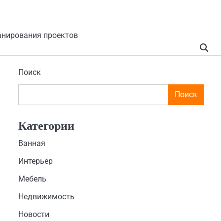
анирования проектов
Поиск
Поиск
Категории
Ванная
Интерьер
Мебель
Недвижимость
Новости