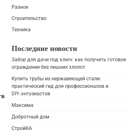
Разное
Строительство
Техника
Последние новости
Забор для дачи под ключ: как получить готовое
ограждение без лишних хлопот
Купить трубы из нержавеющей стали:
практический гид для профессионалов и
DIY‑энтузиастов
тв
Максима
Добротный дом
СтройКА