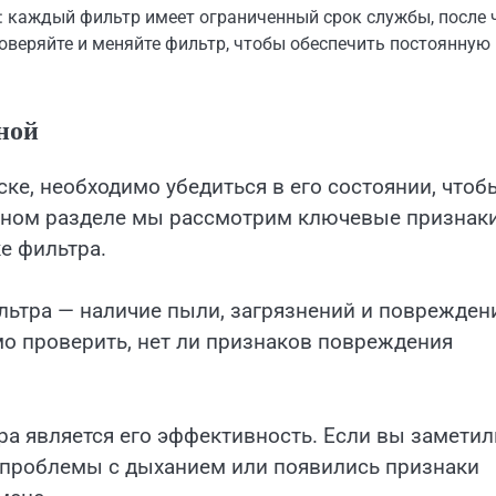
: каждый фильтр имеет ограниченный срок службы, после 
оверяйте и меняйте фильтр, чтобы обеспечить постоянную
ной
ке, необходимо убедиться в его состоянии, чтоб
анном разделе мы рассмотрим ключевые признаки
е фильтра.
ьтра — наличие пыли, загрязнений и поврежден
мо проверить, нет ли признаков повреждения
а является его эффективность. Если вы заметил
ь проблемы с дыханием или появились признаки