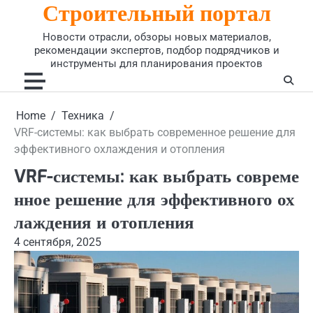
Строительный портал
Skip
to
Новости отрасли, обзоры новых материалов,
content
рекомендации экспертов, подбор подрядчиков и
инструменты для планирования проектов
Home
Техника
VRF-системы: как выбрать современное решение для
эффективного охлаждения и отопления
VRF-системы: как выбрать совреме
нное решение для эффективного ох
лаждения и отопления
4 сентября, 2025