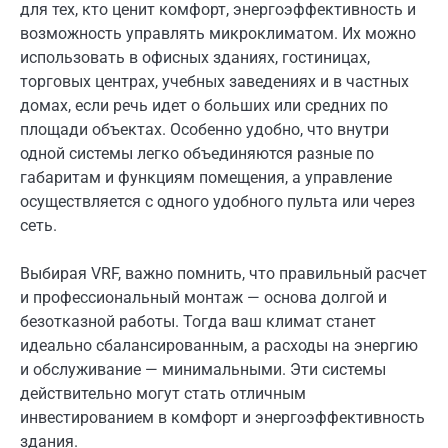
для тех, кто ценит комфорт, энергоэффективность и
возможность управлять микроклиматом. Их можно
использовать в офисных зданиях, гостиницах,
торговых центрах, учебных заведениях и в частных
домах, если речь идет о больших или средних по
площади объектах. Особенно удобно, что внутри
одной системы легко объединяются разные по
габаритам и функциям помещения, а управление
осуществляется с одного удобного пульта или через
сеть.
Выбирая VRF, важно помнить, что правильный расчет
и профессиональный монтаж — основа долгой и
безотказной работы. Тогда ваш климат станет
идеально сбалансированным, а расходы на энергию
и обслуживание — минимальными. Эти системы
действительно могут стать отличным
инвестированием в комфорт и энергоэффективность
здания.