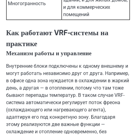
Многогранность
и для коммерческих
помещений
Как работают VRF-системы на
практике
Механизм работы и управление
Внутренние блоки подключены к одному внешнему и
могут работать независимо друг от друга. Например,
в офисе одна зона нуждается в охлаждении в жаркий
день, а другая — в отоплении, потому что там тоже
бывают перепады температур. В таком случае VRF-
система автоматически регулирует поток фреона
(охлаждающего или нагревающего агента),
адаптируя его под конкретную зону. Благодаря
этому реализуются две важные функции —
охлаждение и отопление одновременно, без