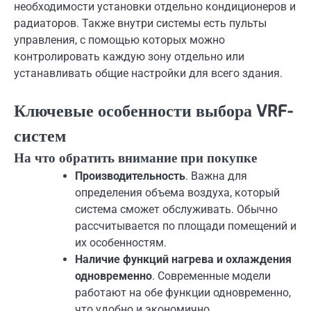
необходимости установки отдельно кондиционеров и
радиаторов. Также внутри системы есть пульты
управления, с помощью которых можно
контролировать каждую зону отдельно или
устанавливать общие настройки для всего здания.
Ключевые особенности выбора VRF-
систем
На что обратить внимание при покупке
Производительность
. Важна для
определения объема воздуха, который
система сможет обслуживать. Обычно
рассчитывается по площади помещений и
их особенностям.
Наличие функций нагрева и охлаждения
одновременно
. Современные модели
работают на обе функции одновременно,
что удобно и экономично.