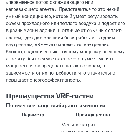
«переменное поток охлаждающего или
нагревающего агента». Представьте, что это некий
умный кондиционер, который умеет регулировать
объем прохладного или тёплого воздуха и подает его
в разные зоны здания. В отличие от обычных сплит-
систем, где один внешний блок работает с одним
внутренним, VRF — это множество внутренних
блоков, подключенных к одному мощному внешнему
агрегату. А что самое важное — он умеет менять
мощность и распределять поток по зонам, в
зависимости от их потребности, что значительно
повышает энергоэффективность.
Преимущества VRF-систем
Почему все чаще выбирают именно их
Параметр
Преимущество
Меньше затрат
электроэнергии за счёт