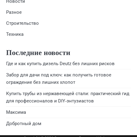
Новости
Разное
Строительство
Техника
Последние новости
Где и как купить дизель Deutz без лишних рисков
Забор для дачи под ключ: как получить готовое
ограждение без лишних хлопот
Купить трубы из нержавеющей стали: практический гид
для профессионалов и DIY‑энтузиастов
Максима
Добротный дом