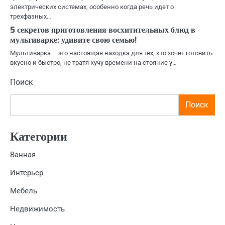
электрических системах, особенно когда речь идет о
трехфазных…
5 секретов приготовления восхитительных блюд в
мультиварке: удивите свою семью!
Мультиварка – это настоящая находка для тех, кто хочет готовить
вкусно и быстро, не тратя кучу времени на стояние у…
Поиск
Поиск
Категории
Ванная
Интерьер
Мебель
Недвижимость