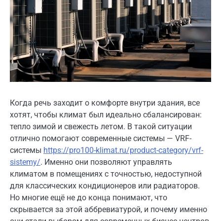
Когда речь заходит о комфорте внутри здания, все
хотят, чтобы климат был идеально сбалансирован:
тепло зимой и свежесть летом. В такой ситуации
отлично помогают современные системы — VRF-
системы
https://pro100-klimat.ru/product-category/vrf-
sistemy/
. Именно они позволяют управлять
климатом в помещениях с точностью, недоступной
для классических кондиционеров или радиаторов.
Но многие ещё не до конца понимают, что
скрывается за этой аббревиатурой, и почему именно