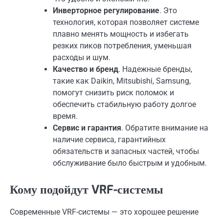
Инверторное регулирование
. Это
технология, которая позволяет системе
плавно менять мощность и избегать
резких пиков потребления, уменьшая
расходы и шум.
Качество и бренд
. Надежные бренды,
такие как Daikin, Mitsubishi, Samsung,
помогут снизить риск поломок и
обеспечить стабильную работу долгое
время.
Сервис и гарантия
. Обратите внимание на
наличие сервиса, гарантийных
обязательств и запасных частей, чтобы
обслуживание было быстрым и удобным.
Кому подойдут VRF-системы
Современные VRF-системы — это хорошее решение