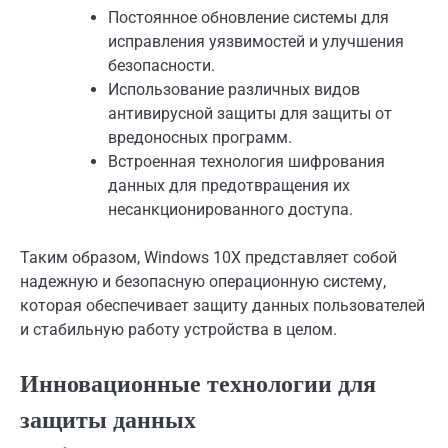
Постоянное обновление системы для
исправления уязвимостей и улучшения
безопасности.
Использование различных видов
антивирусной защиты для защиты от
вредоносных программ.
Встроенная технология шифрования
данных для предотвращения их
несанкционированного доступа.
Таким образом, Windows 10X представляет собой
надежную и безопасную операционную систему,
которая обеспечивает защиту данных пользователей
и стабильную работу устройства в целом.
Инновационные технологии для
защиты данных