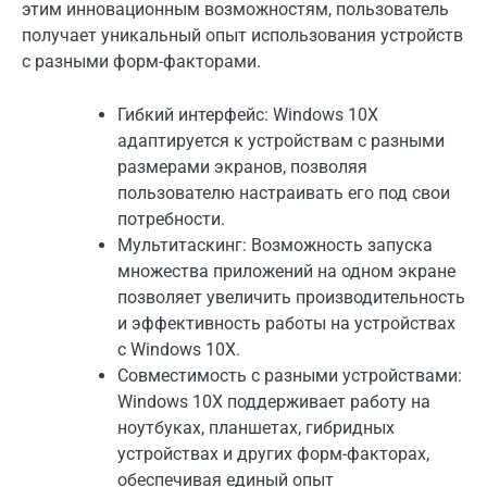
этим инновационным возможностям, пользователь
получает уникальный опыт использования устройств
с разными форм-факторами.
Гибкий интерфейс: Windows 10X
адаптируется к устройствам с разными
размерами экранов, позволяя
пользователю настраивать его под свои
потребности.
Мультитаскинг: Возможность запуска
множества приложений на одном экране
позволяет увеличить производительность
и эффективность работы на устройствах
с Windows 10X.
Совместимость с разными устройствами:
Windows 10X поддерживает работу на
ноутбуках, планшетах, гибридных
устройствах и других форм-факторах,
обеспечивая единый опыт