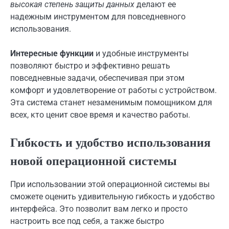
высокая степень защиты данных
делают ее
надежным инструментом для повседневного
использования.
Интересные функции
и удобные инструменты
позволяют быстро и эффективно решать
повседневные задачи, обеспечивая при этом
комфорт и удовлетворение от работы с устройством.
Эта система станет незаменимым помощником для
всех, кто ценит свое время и качество работы.
Гибкость и удобство использования
новой операционной системы
При использовании этой операционной системы вы
сможете оценить удивительную гибкость и удобство
интерфейса. Это позволит вам легко и просто
настроить все под себя, а также быстро