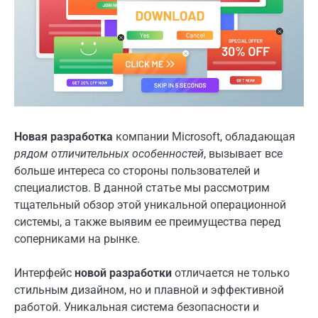
Новая разработка
компании Microsoft, обладающая
рядом отличительных особенностей
, вызывает все
больше интереса со стороны пользователей и
специалистов. В данной статье мы рассмотрим
тщательный обзор этой уникальной операционной
системы, а также выявим ее преимущества перед
соперниками на рынке.
Интерфейс
новой разработки
отличается не только
стильным дизайном, но и плавной и эффективной
работой. Уникальная система безопасности и