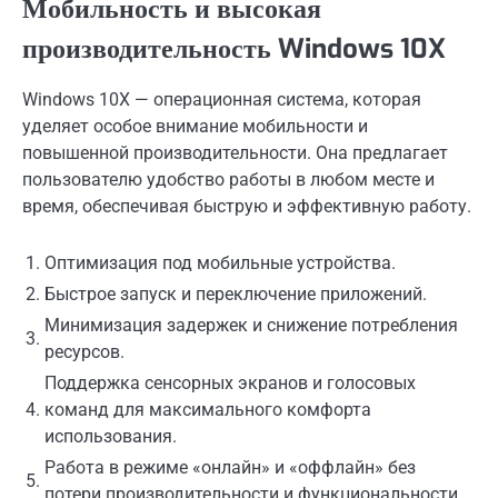
Мобильность и высокая
производительность Windows 10X
Windows 10X — операционная система, которая
уделяет особое внимание мобильности и
повышенной производительности. Она предлагает
пользователю удобство работы в любом месте и
время, обеспечивая быструю и эффективную работу.
1.
Оптимизация под мобильные устройства.
2.
Быстрое запуск и переключение приложений.
Минимизация задержек и снижение потребления
3.
ресурсов.
Поддержка сенсорных экранов и голосовых
4.
команд для максимального комфорта
использования.
Работа в режиме «онлайн» и «оффлайн» без
5.
потери производительности и функциональности.