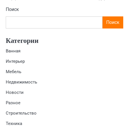
Поиск
Поиск
Категории
Ванная
Интерьер
Мебель
Недвижимость
Новости
Разное
Строительство
Техника