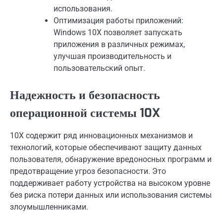
использования.
Оптимизация работы приложений:
Windows 10X позволяет запускать
приложения в различных режимах,
улучшая производительность и
пользовательский опыт.
Надежность и безопасность
операционной системы 10X
10X содержит ряд инновационных механизмов и
технологий, которые обеспечивают защиту данных
пользователя, обнаружение вредоносных программ и
предотвращение угроз безопасности. Это
поддерживает работу устройства на высоком уровне
без риска потери данных или использования системы
злоумышленниками.