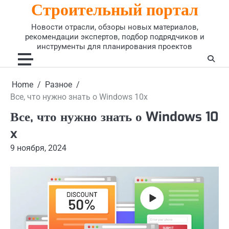
Строительный портал
Skip
to
Новости отрасли, обзоры новых материалов,
content
рекомендации экспертов, подбор подрядчиков и
инструменты для планирования проектов
Home
Разное
Все, что нужно знать о Windows 10x
Все, что нужно знать о Windows 10
x
9 ноября, 2024