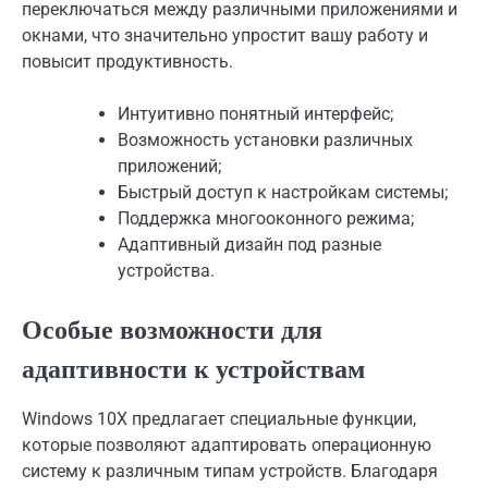
переключаться между различными приложениями и
окнами, что значительно упростит вашу работу и
повысит продуктивность.
Интуитивно понятный интерфейс;
Возможность установки различных
приложений;
Быстрый доступ к настройкам системы;
Поддержка многооконного режима;
Адаптивный дизайн под разные
устройства.
Особые возможности для
адаптивности к устройствам
Windows 10X предлагает специальные функции,
которые позволяют адаптировать операционную
систему к различным типам устройств. Благодаря