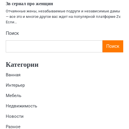
Зв сериал про женщин
Отчаянные жены, незабываемые подруги и независимые дамы
— все это и многое другое вас ждет на популярной платформе Zv.
Если…
Поиск
Поиск
Категории
Ванная
Интерьер
Мебель
Недвижимость
Новости
Разное