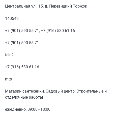
Центральная ул., 15, д. Перевицкий Торжок
140542
+7 (901) 590-55-71, +7 (916) 530-61-16
+7 (901) 590-55-71
tele2
+7 (916) 530-61-16
mts
Магазин сантехники, Садовый центр, Строительные и
отделочные работы
ежедневно, 09:00–18:00