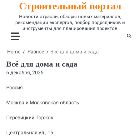
Строительный портал
Skip
to
Новости отрасли, обзоры новых материалов,
content
рекомендации экспертов, подбор подрядчиков и
инструменты для планирования проектов
Home
Разное
Всё для дома и сада
Всё для дома и сада
6 декабря, 2025
Россия
Москва и Московская область
Перевицкий Торжок
Центральная ул., 15