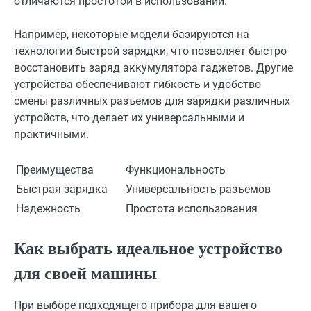
отличаются простотой в использовании.
Например, некоторые модели базируются на
технологии быстрой зарядки, что позволяет быстро
восстановить заряд аккумулятора гаджетов. Другие
устройства обеспечивают гибкость и удобство
смены различных разъемов для зарядки различных
устройств, что делает их универсальными и
практичными.
Преимущества
Функциональность
Быстрая зарядка
Универсальность разъемов
Надежность
Простота использования
Как выбрать идеальное устройство
для своей машины
При выборе подходящего прибора для вашего