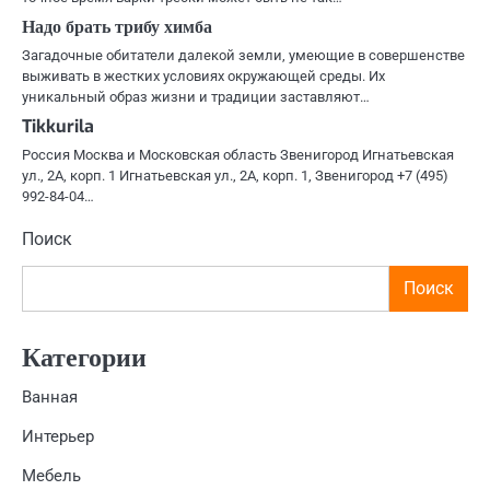
Надо брать трибу химба
Загадочные обитатели далекой земли, умеющие в совершенстве
выживать в жестких условиях окружающей среды. Их
уникальный образ жизни и традиции заставляют…
Tikkurila
Россия Москва и Московская область Звенигород Игнатьевская
ул., 2А, корп. 1 Игнатьевская ул., 2А, корп. 1, Звенигород +7 (495)
992-84-04…
Поиск
Поиск
Категории
Ванная
Интерьер
Мебель