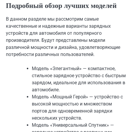
Подробный обзор лучших моделей
В данном разделе мы рассмотрим самые
качественные и надежные варианты зарядных
устройств для автомобиля от популярного
производителя. Будут представлены модели
различной мощности и дизайна, удовлетворяющие
потребности различных пользователей.
Модель «Элегантный» — компактное,
стильное зарядное устройство с быстрым
зарядом, идеальное для использования в
автомобиле.
Модель «Мощный Герой» — устройство с
высокой мощностью и множеством
портов для одновременной зарядки
нескольких устройств.
Модель «Универсальный Спутник» —