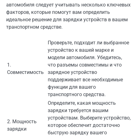
автомобиля следует учитывать несколько ключевых
факторов, которые помогут вам определить
идеальное решение для зарядки устройств в вашем
транспортном средстве.
Проверьте, подходит ли выбранное
устройство к вашей марке и
модели автомобиля. Убедитесь,
1.
что разъемы совместимы и что
Совместимость
зарядное устройство
поддерживает все необходимые
функции для вашего
транспортного средства.
Определите, какая мощность
зарядки требуется вашим
устройствам. Выберите устройство,
2. Мощность
которое обеспечит достаточно
зарядки
быструю зарядку вашего