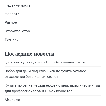
Недвижимость
Новости
Разное
Строительство
Техника
Последние новости
Где и как купить дизель Deutz без лишних рисков
Забор для дачи под ключ: как получить готовое
ограждение без лишних хлопот
Купить трубы из нержавеющей стали: практический гид
для профессионалов и DIY‑энтузиастов
Максима