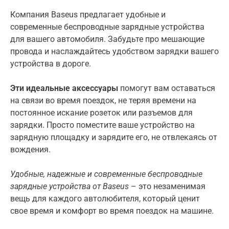
Компания Baseus предлагает удобные и
современные беспроводные зарядные устройства
для вашего автомобиля. Забудьте про мешающие
провода и наслаждайтесь удобством зарядки вашего
устройства в дороге.
Эти идеальные аксессуары
помогут вам оставаться
на связи во время поездок, не теряя времени на
постоянное искание розеток или разъемов для
зарядки. Просто поместите ваше устройство на
зарядную площадку и зарядите его, не отвлекаясь от
вождения.
Удобные, надежные и современные беспроводные
зарядные устройства от Baseus
– это незаменимая
вещь для каждого автолюбителя, который ценит
свое время и комфорт во время поездок на машине.