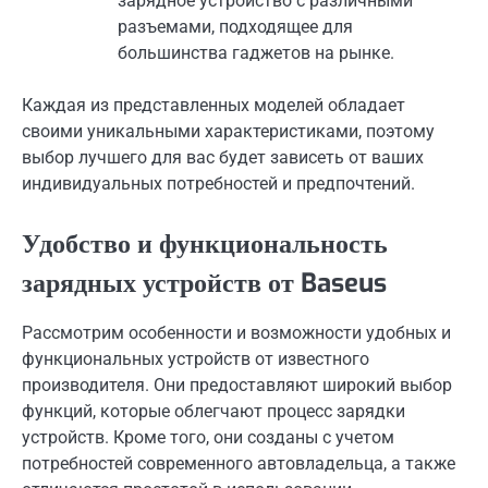
зарядное устройство с различными
разъемами, подходящее для
большинства гаджетов на рынке.
Каждая из представленных моделей обладает
своими уникальными характеристиками, поэтому
выбор лучшего для вас будет зависеть от ваших
индивидуальных потребностей и предпочтений.
Удобство и функциональность
зарядных устройств от Baseus
Рассмотрим особенности и возможности удобных и
функциональных устройств от известного
производителя. Они предоставляют широкий выбор
функций, которые облегчают процесс зарядки
устройств. Кроме того, они созданы с учетом
потребностей современного автовладельца, а также