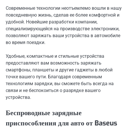
Современные технологии неотъемлемо вошли в нашу
повседневную жизнь, сделав ее более комфортной и
удобной. Новейшие разработки компании,
специализирующейся на производстве электроники,
позволяют заряжать ваши устройства в автомобиле
во время поездки.
Удобные, компактные и стильные устройства
предоставляют вам возможность заряжать
смартфоны, планшеты и другие гаджеты в любой
точке вашего пути. Благодаря современным
технологиям зарядки, вы сможете быть всегда на
связи и не беспокоиться о разрядке вашего
устройства.
Беспроводные зарядные
приспособления для авто от Baseus