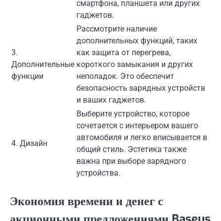
смартфона, планшета или других
гаджетов.
Рассмотрите наличие
дополнительных функций, таких
3.
как защита от перегрева,
Дополнительные
короткого замыкания и других
функции
неполадок. Это обеспечит
безопасность зарядных устройств
и ваших гаджетов.
Выберите устройство, которое
сочетается с интерьером вашего
автомобиля и легко вписывается в
4. Дизайн
общий стиль. Эстетика также
важна при выборе зарядного
устройства.
Экономия времени и денег с
акционными предложениями Baseus