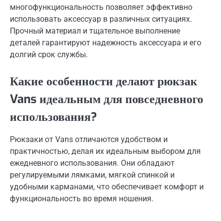
многофункциональность позволяет эффективно
использовать аксессуар в различных ситуациях.
Прочный материал и тщательное выполнение
деталей гарантируют надежность аксессуара и его
долгий срок службы.
Какие особенности делают рюкзак
Vans идеальным для повседневного
использования?
Рюкзаки от Vans отличаются удобством и
практичностью, делая их идеальным выбором для
ежедневного использования. Они обладают
регулируемыми лямками, мягкой спинкой и
удобными карманами, что обеспечивает комфорт и
функциональность во время ношения.