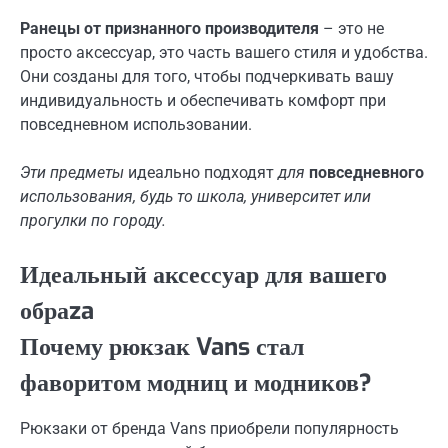
Ранецы от признанного производителя
– это не
просто аксессуар, это часть вашего стиля и удобства.
Они созданы для того, чтобы подчеркивать вашу
индивидуальность и обеспечивать комфорт при
повседневном использовании.
Эти предметы
идеально подходят
для
повседневного
использования, будь то школа, университет или
прогулки по городу.
Идеальный аксессуар для вашего
обраza
Почему рюкзак Vans стал
фаворитом модниц и модников?
Рюкзаки от бренда Vans приобрели популярность