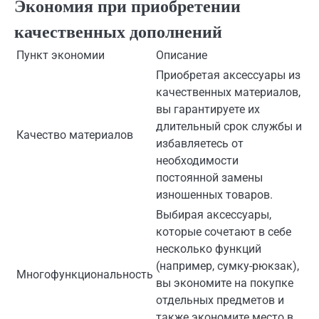
Экономия при приобретении
качественных дополнений
Пункт экономии
Описание
Приобретая аксессуары из
качественных материалов,
вы гарантируете их
длительный срок службы и
Качество материалов
избавляетесь от
необходимости
постоянной замены
изношенных товаров.
Выбирая аксессуары,
которые сочетают в себе
несколько функций
(например, сумку-рюкзак),
Многофункциональность
вы экономите на покупке
отдельных предметов и
также экономите место в