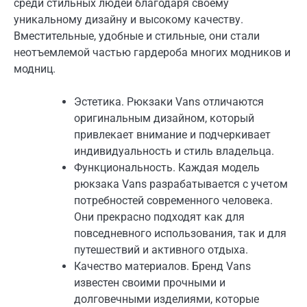
среди стильных людей благодаря своему
уникальному дизайну и высокому качеству.
Вместительные, удобные и стильные, они стали
неотъемлемой частью гардероба многих модников и
модниц.
Эстетика. Рюкзаки Vans отличаются
оригинальным дизайном, который
привлекает внимание и подчеркивает
индивидуальность и стиль владельца.
Функциональность. Каждая модель
рюкзака Vans разрабатывается с учетом
потребностей современного человека.
Они прекрасно подходят как для
повседневного использования, так и для
путешествий и активного отдыха.
Качество материалов. Бренд Vans
известен своими прочными и
долговечными изделиями, которые