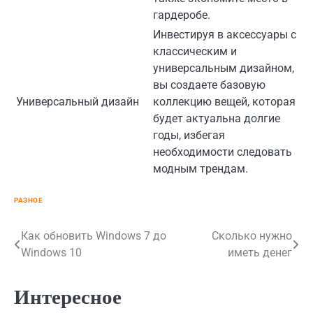
гардеробе.
Инвестируя в аксессуары с
классическим и
универсальным дизайном,
вы создаете базовую
Универсальный дизайн
коллекцию вещей, которая
будет актуальна долгие
годы, избегая
необходимости следовать
модным трендам.
РАЗНОЕ
Навигация
Как обновить Windows 7 до
Сколько нужно
Windows 10
иметь денег
по
записям
Интересное