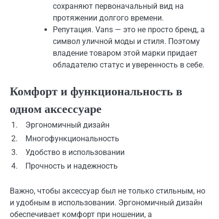
сохраняют первоначальный вид на
протяжении долгого времени.
Репутация. Vans — это не просто бренд, а
символ уличной моды и стиля. Поэтому
владение товаром этой марки придает
обладателю статус и уверенность в себе.
Комфорт и функциональность в
одном аксессуаре
1.
Эргономичный дизайн
2.
Многофункциональность
3.
Удобство в использовании
4.
Прочность и надежность
Важно, чтобы аксессуар был не только стильным, но
и удобным в использовании. Эргономичный дизайн
обеспечивает комфорт при ношении, а