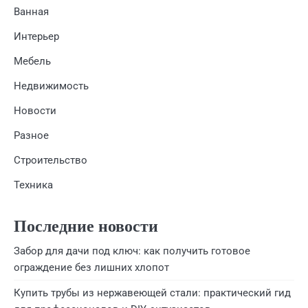
Ванная
Интерьер
Мебель
Недвижимость
Новости
Разное
Строительство
Техника
Последние новости
Забор для дачи под ключ: как получить готовое
ограждение без лишних хлопот
Купить трубы из нержавеющей стали: практический гид