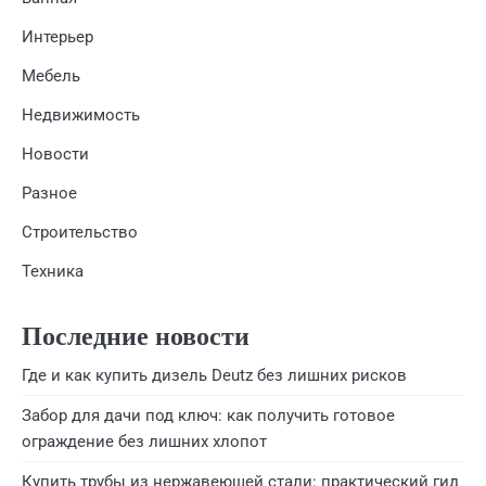
Интерьер
Мебель
Недвижимость
Новости
Разное
Строительство
Техника
Последние новости
Где и как купить дизель Deutz без лишних рисков
Забор для дачи под ключ: как получить готовое
ограждение без лишних хлопот
Купить трубы из нержавеющей стали: практический гид