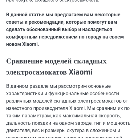
В данной статье мы предлагаем вам некоторые
советы и рекомендации, которые помогут вам
сделать обоснованный выбор и насладиться
комфортным передвижением по городу на своем
новом Xiaomi.
Сравнение моделей складных
электросамокатов Xiaomi
В данном разделе мы рассмотрим основные
характеристики и функциональные особенности
различных моделей складных электросамокатов от
известного производителя Xiaomi. Мы сравним их по
таким параметрам, как максимальная скорость,
дальность поездки на одном заряде, тип и мощность
двигателя, вес и размеры скутера в сложенном и
развернутом состоянии, наличие дополнительной