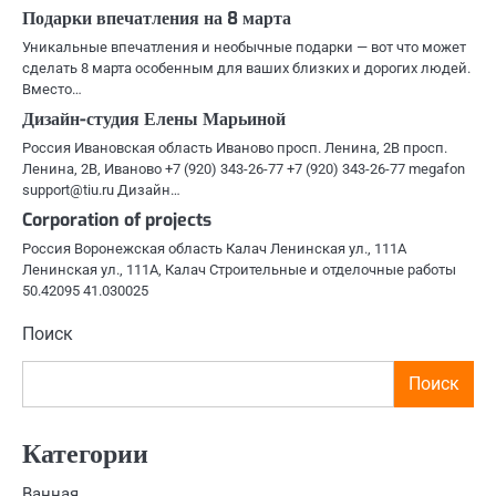
Подарки впечатления на 8 марта
Уникальные впечатления и необычные подарки — вот что может
сделать 8 марта особенным для ваших близких и дорогих людей.
Вместо…
Дизайн-студия Елены Марьиной
Россия Ивановская область Иваново просп. Ленина, 2В просп.
Ленина, 2В, Иваново +7 (920) 343-26-77 +7 (920) 343-26-77 megafon
support@tiu.ru Дизайн…
Corporation of projects
Россия Воронежская область Калач Ленинская ул., 111А
Ленинская ул., 111А, Калач Строительные и отделочные работы
50.42095 41.030025
Поиск
Поиск
Категории
Ванная