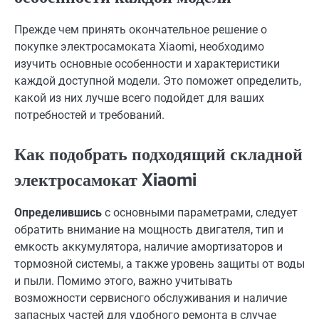
Прежде чем принять окончательное решение о
покупке электросамоката Xiaomi, необходимо
изучить основные особенности и характеристики
каждой доступной модели. Это поможет определить,
какой из них лучше всего подойдет для ваших
потребностей и требований.
Как подобрать подходящий складной
электросамокат Xiaomi
Определившись
с основными параметрами, следует
обратить внимание на мощность двигателя, тип и
емкость аккумулятора, наличие амортизаторов и
тормозной системы, а также уровень защиты от воды
и пыли. Помимо этого, важно учитывать
возможности сервисного обслуживания и наличие
запасных частей для удобного ремонта в случае