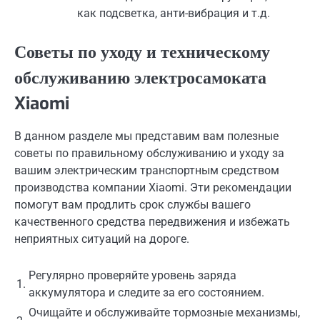
как подсветка, анти-вибрация и т.д.
Советы по уходу и техническому
обслуживанию электросамоката
Xiaomi
В данном разделе мы представим вам полезные
советы по правильному обслуживанию и уходу за
вашим электрическим транспортным средством
производства компании Xiaomi. Эти рекомендации
помогут вам продлить срок службы вашего
качественного средства передвижения и избежать
неприятных ситуаций на дороге.
Регулярно проверяйте уровень заряда
1.
аккумулятора и следите за его состоянием.
Очищайте и обслуживайте тормозные механизмы,