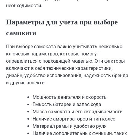
необходимости.
Параметры для учета при выборе
самоката
При выборе самоката важно учитывать несколько
ключевых параметров, которые помогут
определиться с подходящей моделью. Эти факторы
включают в себя технические характеристики,
дизайн, удобство использования, надежность бренда
и другие аспекты.
Мощность двигателя и скорость
Емкость батареи и запас хода
Масса самоката и его складываемость
Наличие амортизаторов и тип колес
Материал рамы и удобство руля
Наличие дополнительных функций, таких