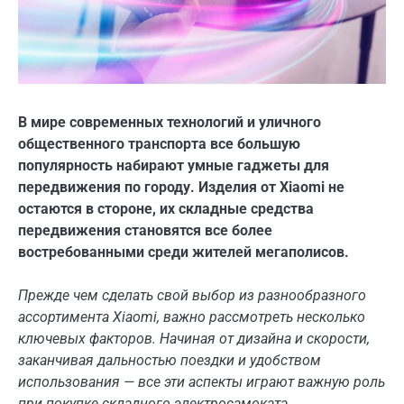
В мире современных технологий и уличного
общественного транспорта все большую
популярность набирают умные гаджеты для
передвижения по городу. Изделия от Xiaomi не
остаются в стороне, их складные средства
передвижения становятся все более
востребованными среди жителей мегаполисов.
Прежде чем сделать свой выбор из разнообразного
ассортимента Xiaomi, важно рассмотреть несколько
ключевых факторов. Начиная от дизайна и скорости,
заканчивая дальностью поездки и удобством
использования — все эти аспекты играют важную роль
при покупке складного электросамоката.