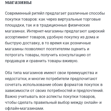
магазины
Современный ритейл предлагает различные способы
покупки товаров: как через виртуальные торговые
площадки, так и в традиционных физических
магазинах. Интернет-магазины предлагают широкий
ассортимент товаров, удобную покупку из дома и
быструю доставку, в то время как розничные
магазины позволяют посетителям оценить и
потрогать товары, получить консультацию от
продавцов и сравнить товары вживую.
Оба типа магазинов имеют свои преимущества и
недостатки, и многие потребители предпочитают
сочетать использование обоих форматов покупок в
зависимости от своих потребностей и предпочтений.
Важно учитывать все аспекты покупки товаров,
чтобы сделать правильный выбор между онлайн- и
офлайн-магазинами.