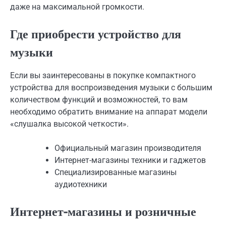
даже на максимальной громкости.
Где приобрести устройство для
музыки
Если вы заинтересованы в покупке компактного
устройства для воспроизведения музыки с большим
количеством функций и возможностей, то вам
необходимо обратить внимание на аппарат модели
«слушалка высокой четкости».
Официальный магазин производителя
Интернет-магазины техники и гаджетов
Специализированные магазины
аудиотехники
Интернет-магазины и розничные