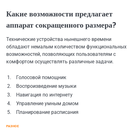
Какие возможности предлагает
аппарат сокращенного размера?
Технические устройства нынешнего времени
обладают немалым количеством функциональных
возможностей, позволяющих пользователям с
комфортом осуществлять различные задачи.
1.
Голосовой помощник
2.
Воспроизведение музыки
3.
Навигация по интернету
4.
Управление умным домом
5.
Планирование расписания
РАЗНОЕ