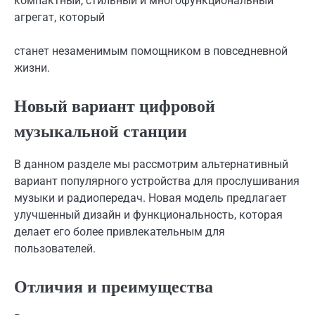
компактный, стильный и многофункциональный
агрегат, который
станет незаменимым помощником в повседневной
жизни.
Новый вариант цифровой
музыкальной станции
В данном разделе мы рассмотрим альтернативный
вариант популярного устройства для прослушивания
музыки и радиопередач. Новая модель предлагает
улучшенный дизайн и функциональность, которая
делает его более привлекательным для
пользователей.
Отличия и преимущества