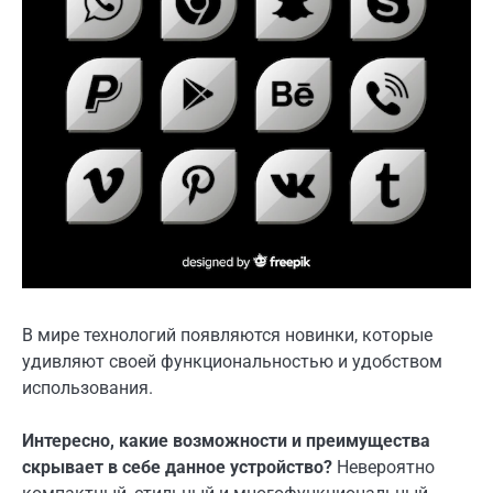
В мире технологий появляются новинки, которые
удивляют своей функциональностью и удобством
использования.
Интересно, какие возможности и преимущества
скрывает в себе данное устройство?
Невероятно