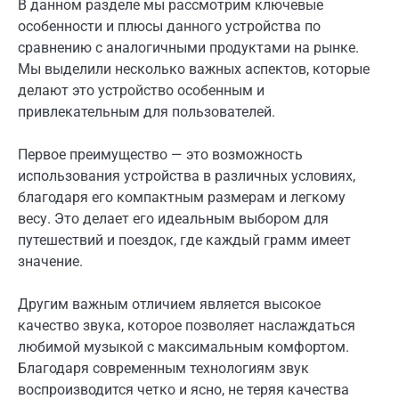
В данном разделе мы рассмотрим ключевые
особенности и плюсы данного устройства по
сравнению с аналогичными продуктами на рынке.
Мы выделили несколько важных аспектов, которые
делают это устройство особенным и
привлекательным для пользователей.
Первое преимущество — это возможность
использования устройства в различных условиях,
благодаря его компактным размерам и легкому
весу. Это делает его идеальным выбором для
путешествий и поездок, где каждый грамм имеет
значение.
Другим важным отличием является высокое
качество звука, которое позволяет наслаждаться
любимой музыкой с максимальным комфортом.
Благодаря современным технологиям звук
воспроизводится четко и ясно, не теряя качества