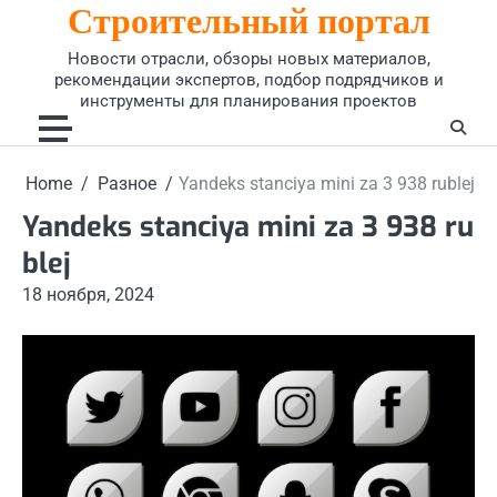
Строительный портал
Skip
to
Новости отрасли, обзоры новых материалов,
content
рекомендации экспертов, подбор подрядчиков и
инструменты для планирования проектов
Home
Разное
Yandeks stanciya mini za 3 938 rublej
Yandeks stanciya mini za 3 938 ru
blej
18 ноября, 2024