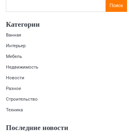
Поиск
Категории
Ванная
Интерьер
Мебель
Недвижимость
Новости
Разное
Строительство
Техника
Последние новости