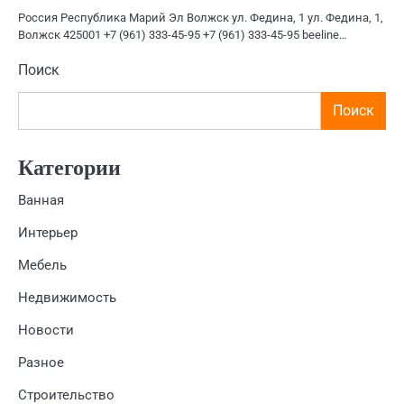
Россия Республика Марий Эл Волжск ул. Федина, 1 ул. Федина, 1,
Волжск 425001 +7 (961) 333-45-95 +7 (961) 333-45-95 beeline…
Поиск
Поиск
Категории
Ванная
Интерьер
Мебель
Недвижимость
Новости
Разное
Строительство