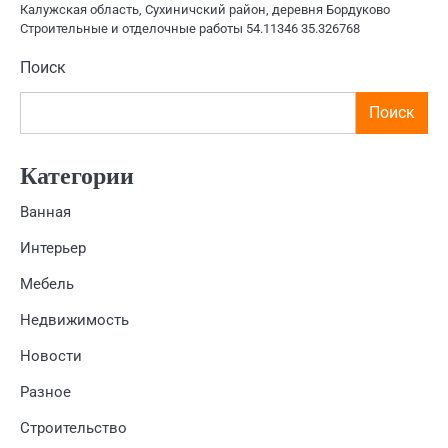
Калужская область, Сухиничский район, деревня Бордуково
Строительные и отделочные работы 54.11346 35.326768
Поиск
Поиск
Категории
Ванная
Интерьер
Мебель
Недвижимость
Новости
Разное
Строительство