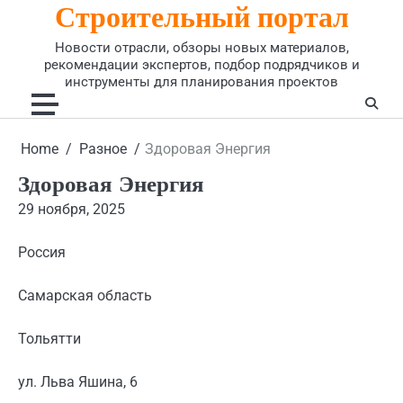
Строительный портал
Skip
to
Новости отрасли, обзоры новых материалов,
content
рекомендации экспертов, подбор подрядчиков и
инструменты для планирования проектов
Home
Разное
Здоровая Энергия
Здоровая Энергия
29 ноября, 2025
Россия
Самарская область
Тольятти
ул. Льва Яшина, 6