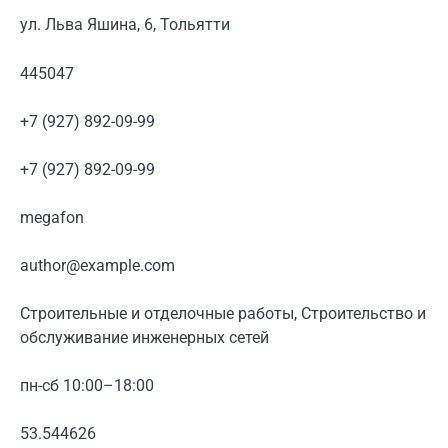
ул. Льва Яшина, 6, Тольятти
445047
+7 (927) 892-09-99
+7 (927) 892-09-99
megafon
author@example.com
Строительные и отделочные работы, Строительство и
обслуживание инженерных сетей
пн-сб 10:00–18:00
53.544626