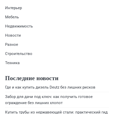
Интерьер
Мебель
Недвижимость
Новости
Разное
Строительство
Техника
Последние новости
Где и как купить дизель Deutz без лишних рисков
Забор для дачи под ключ: как получить готовое
ограждение без лишних хлопот
Купить трубы из нержавеющей стали: практический гид