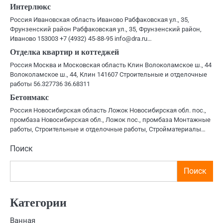
Интерлюкс
Россия Ивановская область Иваново Рабфаковская ул., 35,
Фрунзенский район Рабфаковская ул., 35, Фрунзенский район,
Иваново 153003 +7 (4932) 45-88-95 info@dra.ru…
Отделка квартир и коттеджей
Россия Москва и Московская область Клин Волоколамское ш., 44
Волоколамское ш., 44, Клин 141607 Строительные и отделочные
работы 56.327736 36.68311
Бетонмакс
Россия Новосибирская область Ложок Новосибирская обл. пос.,
промбаза Новосибирская обл., Ложок пос., промбаза Монтажные
работы, Строительные и отделочные работы, Стройматериалы…
Поиск
Поиск
Категории
Ванная