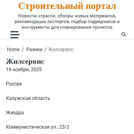
Строительный портал
Skip
to
Новости отрасли, обзоры новых материалов,
content
рекомендации экспертов, подбор подрядчиков и
инструменты для планирования проектов
Home
Разное
Жилсервис
Жилсервис
19 ноября, 2025
Россия
Калужская область
Жиздра
Коммунистическая ул., 23/2