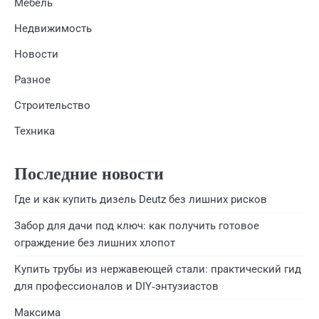
Мебель
Недвижимость
Новости
Разное
Строительство
Техника
Последние новости
Где и как купить дизель Deutz без лишних рисков
Забор для дачи под ключ: как получить готовое
ограждение без лишних хлопот
Купить трубы из нержавеющей стали: практический гид
для профессионалов и DIY‑энтузиастов
Максима