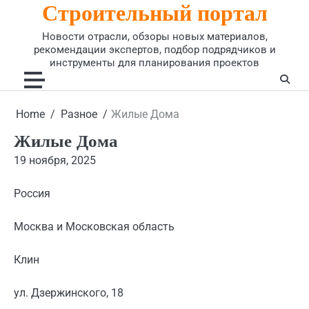
Строительный портал
Skip
to
Новости отрасли, обзоры новых материалов,
content
рекомендации экспертов, подбор подрядчиков и
инструменты для планирования проектов
Home
Разное
Жилые Дома
Жилые Дома
19 ноября, 2025
Россия
Москва и Московская область
Клин
ул. Дзержинского, 18