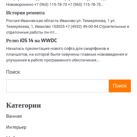
Нововоронино +7 (963) 115-78-73 +7 (963) 115-78-73…
История ремонта
Россия Ивановская область Иваново ул. Тимирязева, 1 ул.
Тимирязева, 1, Иваново 153025 +7 (4932) 49-00-94 Строительные и
отделочные работы пн-пт…
Релиз iOS 14 на WWDC
Началась презентация нового софта для смартфонов и
планшетов, на которой были озвучены главные нововведения и
улучшения в работе программного обеспечения.…
Поиск
Поиск
Категории
Ванная
Интерьер