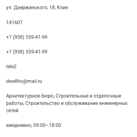
ул. Дзержинского, 18, Клин
141607
+7 (958) 559-41-99
+7 (958) 559-41-99
tele2
dwellho@mail.ru
Архитектурное бюро, Строительные и отделочные
работы, Строительство и обслуживание инженерных
сетей
ежедневно, 09:00–18:00