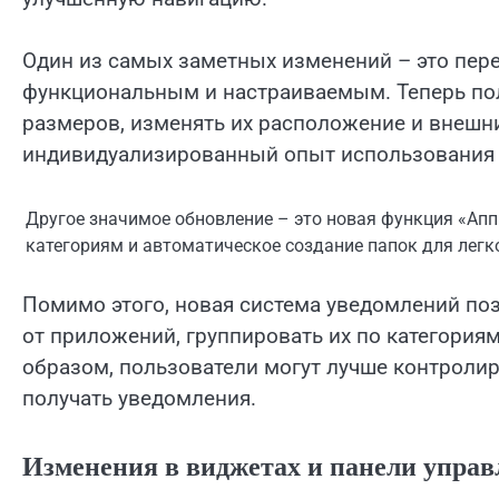
Один из самых заметных изменений – это пер
функциональным и настраиваемым. Теперь по
размеров, изменять их расположение и внешни
индивидуализированный опыт использования 
Другое значимое обновление – это новая функция «Ап
категориям и автоматическое создание папок для легк
Помимо этого, новая система уведомлений по
от приложений, группировать их по категория
образом, пользователи могут лучше контролир
получать уведомления.
Изменения в виджетах и панели управ