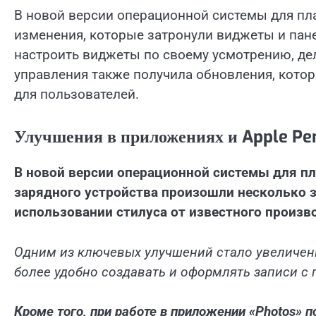
В новой версии операционной системы для пл
изменения, которые затронули виджеты и пане
настроить виджеты по своему усмотрению, де
управления также получила обновления, кото
для пользователей.
Улучшения в приложениях и Apple Pen
В новой версии операционной системы для п
зарядного устройства произошли несколько 
использовании стилуса от известного произв
Одним из ключевых улучшений стало увеличен
более удобно создавать и оформлять записи с 
Кроме того, при работе в приложении «Photos» 