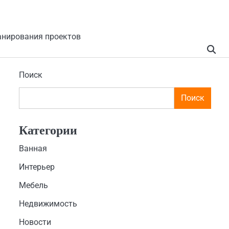
анирования проектов
Поиск
Поиск
Категории
Ванная
Интерьер
Мебель
Недвижимость
Новости