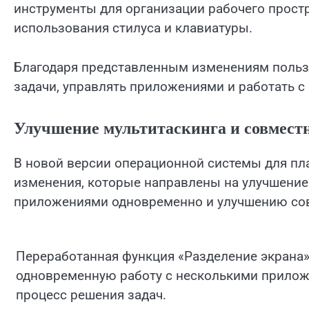
инструменты для организации рабочего прост
использования стилуса и клавиатуры.
Благодаря представленным изменениям польз
задачи, управлять приложениями и работать с 
Улучшение мультитаскинга и совмест
В новой версии операционной системы для пл
изменения, которые направлены на улучшени
приложениями одновременно и улучшению сов
Переработанная функция «Разделение экрана»
одновременную работу с несколькими прилож
процесс решения задач.