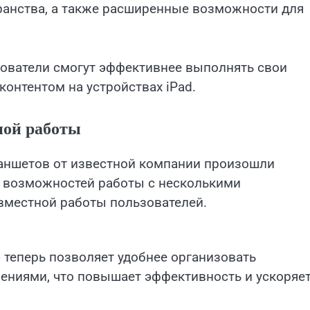
ранства, а также расширенные возможности для
ователи смогут эффективнее выполнять свои
контентом на устройствах iPad.
ной работы
аншетов от известной компании произошли
е возможностей работы с несколькими
местной работы пользователей.
 теперь позволяет удобнее организовать
ениями, что повышает эффективность и ускоряе