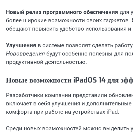
Новый релиз программного обеспечения
для у
более широкие возможности своих гаджетов.
обещают повысить удобство использования и 
Улучшения
в системе позволят сделать работу
Нововведения
будут особенно полезны для по
продуктивной деятельностью.
Новые возможности iPadOS 14 для эф
Разработчики компании представили обновле
включает в себя улучшения и дополнительные
комфорта при работе на устройствах iPad.
Среди новых возможностей можно выделить у