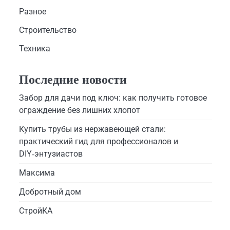
Разное
Строительство
Техника
Последние новости
Забор для дачи под ключ: как получить готовое
ограждение без лишних хлопот
Купить трубы из нержавеющей стали:
практический гид для профессионалов и
DIY‑энтузиастов
Максима
Добротный дом
СтройКА