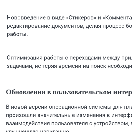
Нововведение в виде «Стикеров» и «Коммент
редактирование документов, делая процесс б
работы.
Оптимизация работы с переходами между пр
задачами, не теряя времени на поиск необход
Обновления в пользовательском интер
В новой версии операционной системы для пл
произошли значительные изменения в интерфе
взаимодействия пользователя с устройством, 
улучшенную навигацию.