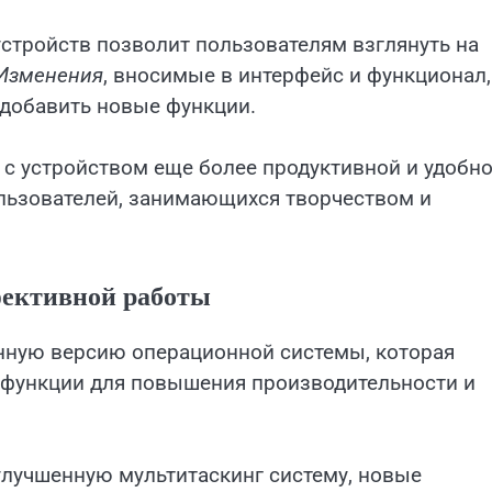
стройств позволит пользователям взглянуть на
Изменения
, вносимые в интерфейс и функционал,
добавить новые функции.
 с устройством еще более продуктивной и удобно
льзователей, занимающихся творчеством и
фективной работы
нную версию операционной системы, которая
 функции для повышения производительности и
лучшенную мультитаскинг систему, новые