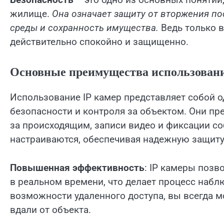
жилище.
Она означает защиту от вторжения п
среды и сохранность имущества.
Ведь только в
действительно спокойно и защищенно.
Основные преимущества использовани
Использование IP камер представляет собой 
безопасности и контроля за объектом. Они п
за происходящим, записи видео и фиксации со
настраиваются, обеспечивая надежную защиту
Повышенная эффективность
: IP камеры позв
в реальном времени, что делает процесс наб
возможности удаленного доступа, вы всегда м
вдали от объекта.