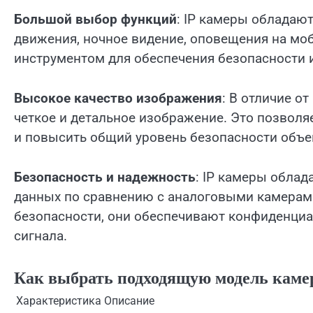
Большой выбор функций
: IP камеры обладаю
движения, ночное видение, оповещения на мо
инструментом для обеспечения безопасности и
Высокое качество изображения
: В отличие о
четкое и детальное изображение. Это позволя
и повысить общий уровень безопасности объе
Безопасность и надежность
: IP камеры обла
данных по сравнению с аналоговыми камерам
безопасности, они обеспечивают конфиденциа
сигнала.
Как выбрать подходящую модель кам
Характеристика
Описание