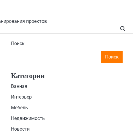
анирования проектов
Поиск
Поиск
Категории
Ванная
Интерьер
Мебель
Недвижимость
Новости