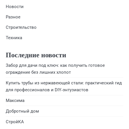
Новости
Разное
Строительство
Техника
Последние новости
Забор для дачи под ключ: как получить готовое
ограждение без лишних хлопот
Купить трубы из нержавеющей стали: практический гид
для профессионалов и DIY‑энтузиастов
Максима
Добротный дом
СтройКА