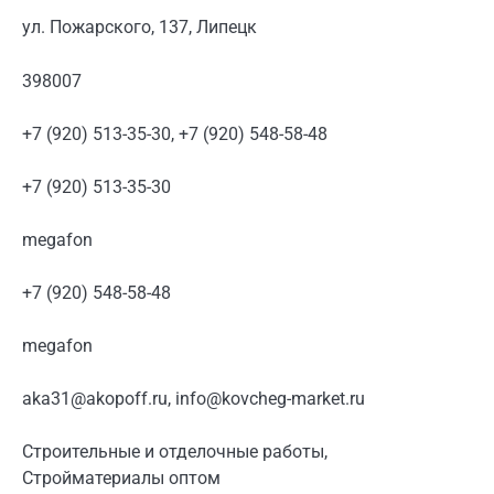
ул. Пожарского, 137, Липецк
398007
+7 (920) 513-35-30, +7 (920) 548-58-48
+7 (920) 513-35-30
megafon
+7 (920) 548-58-48
megafon
aka31@akopoff.ru, info@kovcheg-market.ru
Строительные и отделочные работы,
Стройматериалы оптом