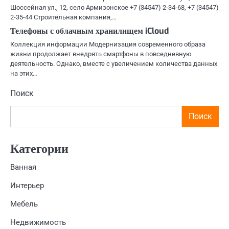
Шоссейная ул., 12, село Армизонское +7 (34547) 2-34-68, +7 (34547)
2-35-44 Строительная компания,…
Телефоны с облачным хранилищем iCloud
Коллекция информации Модернизация современного образа
жизни продолжает внедрять смартфоны в повседневную
деятельность. Однако, вместе с увеличением количества данных
на этих…
Поиск
Поиск
Категории
Ванная
Интерьер
Мебель
Недвижимость