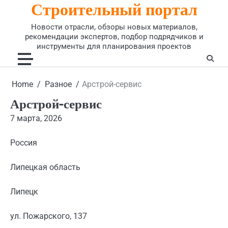
Строительный портал
Skip
to
Новости отрасли, обзоры новых материалов,
content
рекомендации экспертов, подбор подрядчиков и
инструменты для планирования проектов
Home
Разное
Арстрой-сервис
Арстрой-сервис
7 марта, 2026
Россия
Липецкая область
Липецк
ул. Пожарского, 137