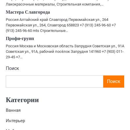
Лакокрасочные материалы, Строительная компания,…
Мастера Славгорода
Россия Алтайский край Славгород Первомайская ул., 264
Первомайская ул., 264, Славгород 658823 +7 (913) 245-96-60 +7
(913) 245-96-60 mts Строительные…
Профи-групп
Россия Москва и Московская область Запрудня Советская ул., 91А
Советская ул., 91А, рабочий посёлок Запрудня 141960 +7 (903) 011-
29-45 +7…
Поиск
Поиск
Категории
Ванная
Интерьер