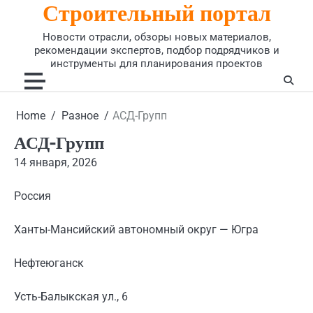
Строительный портал
Skip
to
Новости отрасли, обзоры новых материалов,
content
рекомендации экспертов, подбор подрядчиков и
инструменты для планирования проектов
Home
Разное
АСД-Групп
АСД-Групп
14 января, 2026
Россия
Ханты-Мансийский автономный округ — Югра
Нефтеюганск
Усть-Балыкская ул., 6