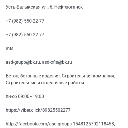
Усть-Балыкская ул., 6, Нефтеюганск
+7 (982) 550-22-77
+7 (982) 550-22-77
mts
asd-grupp@bk.ru, asd-ofis@bk.ru
Бетон, бетонные изделия, Строительная компания,
Строительные и отделочные работы
пн-сб 09:00–19:00
https://viber.click/89825502277
http://facebook.com/asd-groups-1548125702118458,