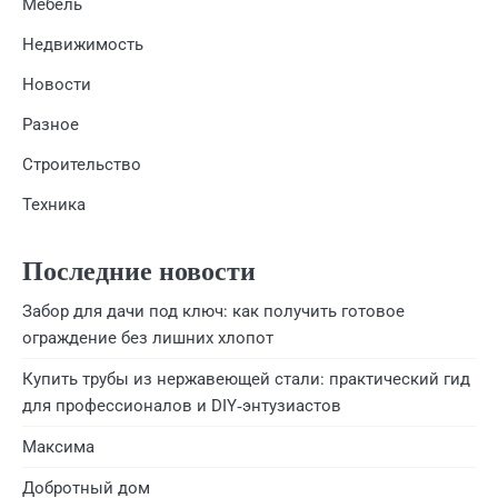
Мебель
Недвижимость
Новости
Разное
Строительство
Техника
Последние новости
Забор для дачи под ключ: как получить готовое
ограждение без лишних хлопот
Купить трубы из нержавеющей стали: практический гид
для профессионалов и DIY‑энтузиастов
Максима
Добротный дом