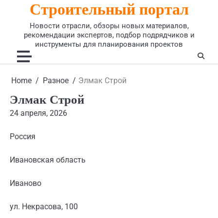
Строительный портал
Skip
to
Новости отрасли, обзоры новых материалов,
content
рекомендации экспертов, подбор подрядчиков и
инструменты для планирования проектов
Home
Разное
Элмак Строй
Элмак Строй
24 апреля, 2026
Россия
Ивановская область
Иваново
ул. Некрасова, 100