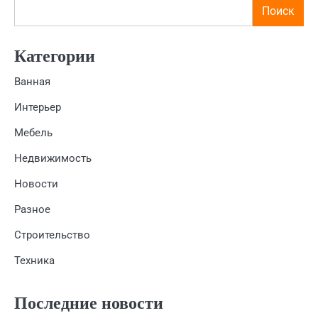
Поиск
Категории
Ванная
Интерьер
Мебель
Недвижимость
Новости
Разное
Строительство
Техника
Последние новости