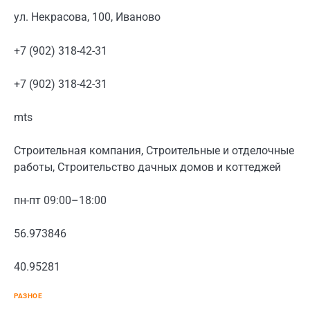
ул. Некрасова, 100, Иваново
+7 (902) 318-42-31
+7 (902) 318-42-31
mts
Строительная компания, Строительные и отделочные
работы, Строительство дачных домов и коттеджей
пн-пт 09:00–18:00
56.973846
40.95281
РАЗНОЕ