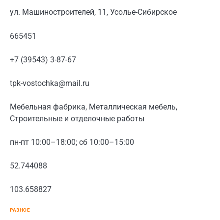
ул. Машиностроителей, 11, Усолье-Сибирское
665451
+7 (39543) 3-87-67
tpk-vostochka@mail.ru
Мебельная фабрика, Металлическая мебель,
Строительные и отделочные работы
пн-пт 10:00–18:00; сб 10:00–15:00
52.744088
103.658827
РАЗНОЕ