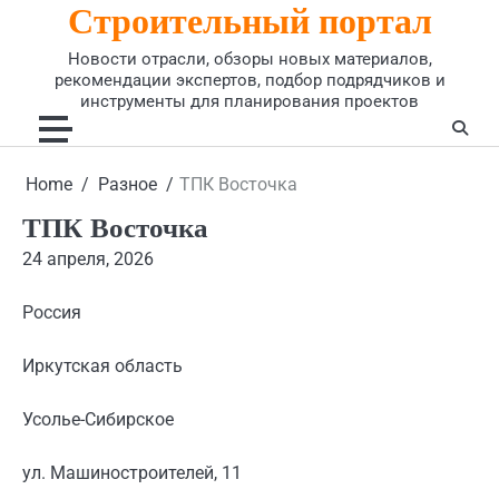
Строительный портал
Skip
to
Новости отрасли, обзоры новых материалов,
content
рекомендации экспертов, подбор подрядчиков и
инструменты для планирования проектов
Home
Разное
ТПК Восточка
ТПК Восточка
24 апреля, 2026
Россия
Иркутская область
Усолье-Сибирское
ул. Машиностроителей, 11