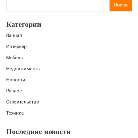
Поиск
Категории
Ванная
Интерьер
Мебель
Недвижимость
Новости
Разное
Строительство
Техника
Последние новости