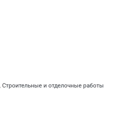
, Строительные и отделочные работы