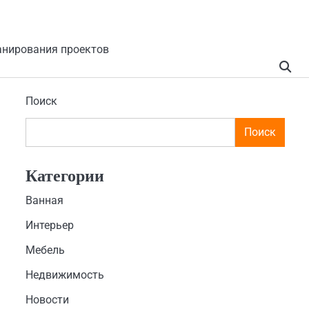
анирования проектов
Поиск
Поиск
Категории
Ванная
Интерьер
Мебель
Недвижимость
Новости