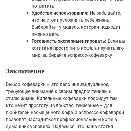
потратить.
Удобство использования:
Не забывайте,
что не стоит усложнять себе жизнь.
Выбирайте ту модель, которая подходит
именно вам.
Готовность экспериментировать:
Если вы
хотите не просто пить кофе, а изучать его
мир, выбирайте эспрессо-кофеварку.
Заключение
Выбор кофеварки – это дело индивидуальное,
требующее внимания к своим предпочтениям и
стилю жизни. Капельные кофеварки подойдут тем,
кто ценит простоту и удобство, гейзерные – для
любителей насыщенного кофе, а эспрессо-кофеварки
позволят насладиться профессиональным кофе в
домашних условиях. Надеемся, что наша статья