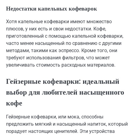
Недостатки капельных кофеварок
Хотя капельные кофеварки имеют множество
плюсов, у них есть и свои недостатки. Кофе,
приготовленный с помощью капельной кофеварки,
часто менее насыщенный по сравнению с другими
методами, такими как эспрессо. Кроме того, они
требуют использования фильтров, что может
увеличивать стоимость расходных материалов.
Гейзерные кофеварки: идеальный
выбор для любителей насыщенного
кофе
Гейзерные кофеварки, или мока, способны
предложить мягкий и насыщенный напиток, который
порадует настоящих ценителей. Эти устройства