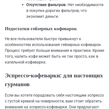
Отсутствие фильтров:
Нет необходимости
в покупке дорогих фильтров, что
экономит деньги.
Недостатки гейзерных кофеварок
Не все пользователи быстро привыкнут к
особенностям использования гейзерных кофеварок.
Процесс требует больше внимания и практики. Кроме
того, налить кофе может быть не так просто, как в
капельной кофеварке.
Эспрессо-кофеварки: для настоящих
гурманов
Если вы хотите порадовать себя настоящим эспрессо
с густой кремой на поверхности, вам стоит обратить
внимание на эспрессо-кофеварки. Они предлагают