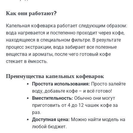
Как они работают?
Капельная кофеварка работает следующим образом:
вода нагревается и постепенно проходит через кофе,
находящееся в специальном фильтре. В результате
процесс экстракции, вода забирает все полезные
вещества и ароматы, после чего готовый кофе
стекает в ёмкость.
Преимущества капельных кофеварок
Простота использования:
Просто залейте
воду, добавьте кофе – и всё готово!
Вместительность:
Обычно они могут
приготовить от 4 до 12 чашек кофе за
раз.
Доступная цена:
Можно найти модель на
любой бюджет.