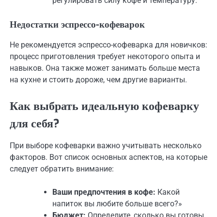
регулировать силу кофе и температуру.
Недостатки эспрессо-кофеварок
Не рекомендуется эспрессо-кофеварка для новичков:
процесс приготовления требует некоторого опыта и
навыков. Она также может занимать больше места
на кухне и стоить дороже, чем другие варианты.
Как выбрать идеальную кофеварку
для себя?
При выборе кофеварки важно учитывать несколько
факторов. Вот список основных аспектов, на которые
следует обратить внимание:
Ваши предпочтения в кофе:
Какой
напиток вы любите больше всего?»
Бюджет:
Определите, сколько вы готовы