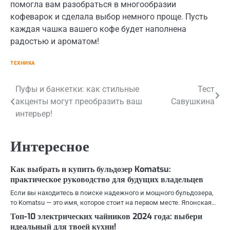
помогла вам разобраться в многообразии
кофеварок и сделала выбор немного проще. Пусть
каждая чашка вашего кофе будет наполнена
радостью и ароматом!
ТЕХНИКА
Навигация
Пуфы и банкетки: как стильные
Тест
акценты могут преобразить ваш
Савушкина
по
интерьер!
записям
Интересное
Как выбрать и купить бульдозер Komatsu:
практическое руководство для будущих владельцев
Если вы находитесь в поиске надежного и мощного бульдозера,
то Komatsu — это имя, которое стоит на первом месте. Японская…
Топ-10 электрических чайников 2024 года: выбери
идеальный для твоей кухни!