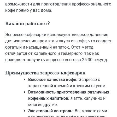
возможности для приготовления профессионального
кофе прямо у вас дома.
Как они работают?
Эспрессо-кофеварки используют высокое давление
для извлечения аромата и вкуса из кофе, что создает
богатый и насыщенный напиток. Этот метод
отличается от капельного и гейзерного, так как
позволяет получить эспрессо всего за 25-30 секунд.
Преимущества эспрессо-кофеварок
Высокое качество кофе:
Эспрессо с
характерной кремой и крепким вкусом.
Возможность приготовления различных
кофейных напитков:
Латте, капучино и
многие другие.
Элективный контроль:
Вы можете сами