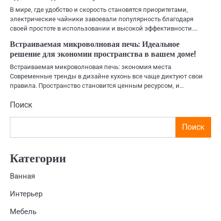
В мире, где удобство и скорость становятся приоритетами,
электрические чайники завоевали популярность благодаря
своей простоте в использовании и высокой эффективности.…
Встраиваемая микроволновая печь: Идеальное
решение для экономии пространства в вашем доме!
Встраиваемая микроволновая печь: экономия места
Современные тренды в дизайне кухонь все чаще диктуют свои
правила. Пространство становится ценным ресурсом, и…
Поиск
Поиск
Категории
Ванная
Интерьер
Мебель