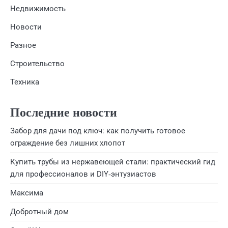
Недвижимость
Новости
Разное
Строительство
Техника
Последние новости
Забор для дачи под ключ: как получить готовое
ограждение без лишних хлопот
Купить трубы из нержавеющей стали: практический гид
для профессионалов и DIY‑энтузиастов
Максима
Добротный дом