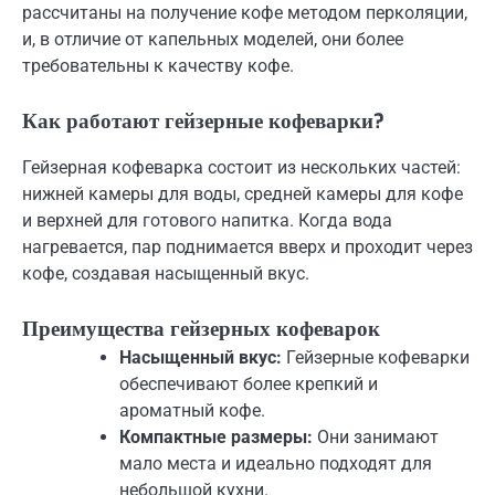
рассчитаны на получение кофе методом перколяции,
и, в отличие от капельных моделей, они более
требовательны к качеству кофе.
Как работают гейзерные кофеварки?
Гейзерная кофеварка состоит из нескольких частей:
нижней камеры для воды, средней камеры для кофе
и верхней для готового напитка. Когда вода
нагревается, пар поднимается вверх и проходит через
кофе, создавая насыщенный вкус.
Преимущества гейзерных кофеварок
Насыщенный вкус:
Гейзерные кофеварки
обеспечивают более крепкий и
ароматный кофе.
Компактные размеры:
Они занимают
мало места и идеально подходят для
небольшой кухни.