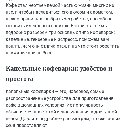
Кофе стал неотъемлемой частью жизни многих из
нас, и чтобы насладиться его вкусом и ароматом,
важно правильно выбрать устройство, способное
готовить идеальный напиток. В этой статье мы
подробно разберем три основных типа кофеварок:
капельные, гейзерные и эспрессо, поможем вам
понять, чем они отличаются, и на что стоит обратить
внимание при выборе.
Капельные кофеварки: удобство и
простота
Капельные кофеварки – это, наверное, самые
распространенные устройства для приготовления
кофе в домашних условиях. Их популярность
объясняется простотой использования и доступной
ценой. Давайте подробнее рассмотрим, что же они из
себя представляют.