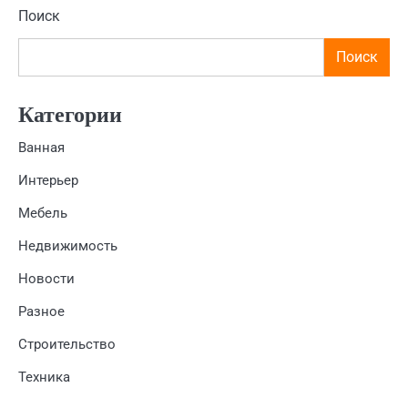
Поиск
Поиск
Категории
Ванная
Интерьер
Мебель
Недвижимость
Новости
Разное
Строительство
Техника