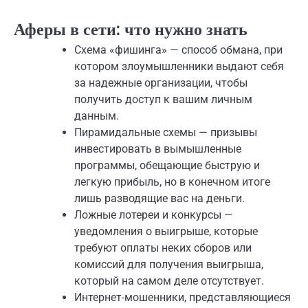
Аферы в сети: что нужно знать
Схема «фишинга» — способ обмана, при
котором злоумышленники выдают себя
за надежные организации, чтобы
получить доступ к вашим личным
данным.
Пирамидальные схемы — призывы
инвестировать в вымышленные
программы, обещающие быструю и
легкую прибыль, но в конечном итоге
лишь разводящие вас на деньги.
Ложные лотереи и конкурсы —
уведомления о выигрыше, которые
требуют оплаты неких сборов или
комиссий для получения выигрыша,
который на самом деле отсутствует.
Интернет-мошенники, представляющиеся