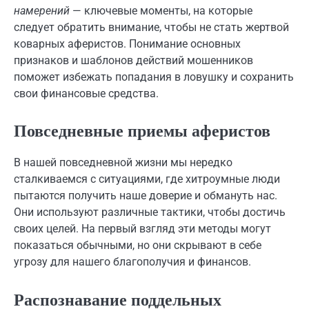
намерений
— ключевые моменты, на которые
следует обратить внимание, чтобы не стать жертвой
коварных аферистов. Понимание основных
признаков и шаблонов действий мошенников
поможет избежать попадания в ловушку и сохранить
свои финансовые средства.
Повседневные приемы аферистов
В нашей повседневной жизни мы нередко
сталкиваемся с ситуациями, где хитроумные люди
пытаются получить наше доверие и обмануть нас.
Они используют различные тактики, чтобы достичь
своих целей. На первый взгляд эти методы могут
показаться обычными, но они скрывают в себе
угрозу для нашего благополучия и финансов.
Распознавание поддельных