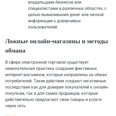
владельцами бизнесов или
специалистами в различных областях, с
целью выманивания денег или личной
информации у доверчивых
пользователей.
Ложные онлайн-магазины и методы
обмана
В сфере электронной торговли существует
нежелательная практика создания фиктивных
интернет-магазинов, которые направлены на обман
потребителей. Такие действия создают негативные
последствия как для доверия покупателей к онлайн-
покупкам, так и для самих продавцов, которые
действительно предлагают свои товары и услуги
через сеть.