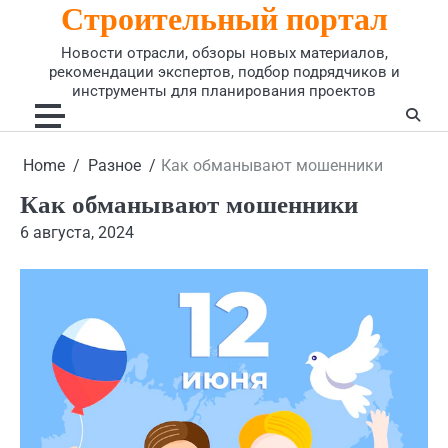
Строительный портал
Skip
to
Новости отрасли, обзоры новых материалов,
content
рекомендации экспертов, подбор подрядчиков и
инструменты для планирования проектов
Home
Разное
Как обманывают мошенники
Как обманывают мошенники
6 августа, 2024