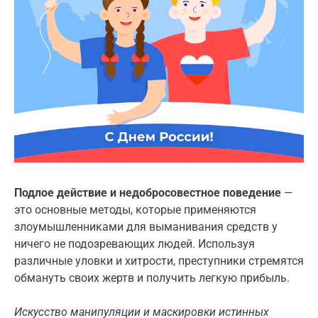
Подлое действие и недобросовестное поведение
—
это основные методы, которые применяются
злоумышленниками для выманивания средств у
ничего не подозревающих людей. Используя
различные уловки и хитрости, преступники стремятся
обмануть своих жертв и получить легкую прибыль.
Искусство манипуляции и маскировки истинных