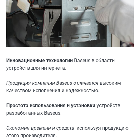
Инновационные технологии
Baseus в области
устройств для интернета.
Продукция компании Baseus отличается
высоким
качеством исполнения и надежностью.
Простота использования и установки
устройств
разработанных Baseus.
Экономия времени и средств
, используя продукцию
этого производителя.