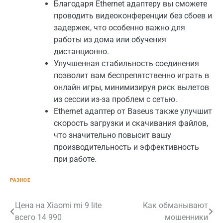
Благодаря Ethernet адаптеру вы сможете
проводить видеоконференции без сбоев и
задержек, что особенно важно для
работы из дома или обучения
дистанционно.
Улучшенная стабильность соединения
позволит вам беспрепятственно играть в
онлайн игры, минимизируя риск вылетов
из сессии из-за проблем с сетью.
Ethernet адаптер от Baseus также улучшит
скорость загрузки и скачивания файлов,
что значительно повысит вашу
производительность и эффективность
при работе.
РАЗНОЕ
Навигация
Цена на Xiaomi mi 9 lite
Как обманывают
всего 14 990
мошенники