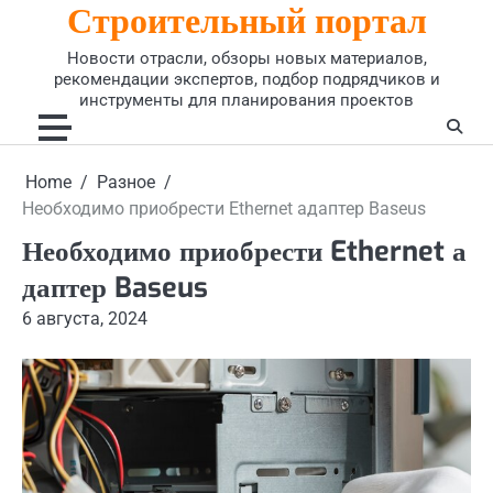
Строительный портал
Skip
to
Новости отрасли, обзоры новых материалов,
content
рекомендации экспертов, подбор подрядчиков и
инструменты для планирования проектов
Home
Разное
Необходимо приобрести Ethernet адаптер Baseus
Необходимо приобрести Ethernet а
даптер Baseus
6 августа, 2024