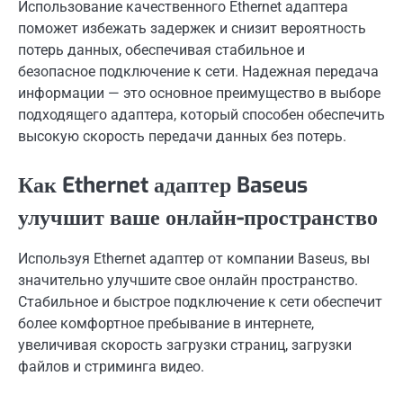
Использование качественного Ethernet адаптера
поможет избежать задержек и снизит вероятность
потерь данных, обеспечивая стабильное и
безопасное подключение к сети. Надежная передача
информации — это основное преимущество в выборе
подходящего адаптера, который способен обеспечить
высокую скорость передачи данных без потерь.
Как Ethernet адаптер Baseus
улучшит ваше онлайн-пространство
Используя Ethernet адаптер от компании Baseus, вы
значительно улучшите свое онлайн пространство.
Стабильное и быстрое подключение к сети обеспечит
более комфортное пребывание в интернете,
увеличивая скорость загрузки страниц, загрузки
файлов и стриминга видео.