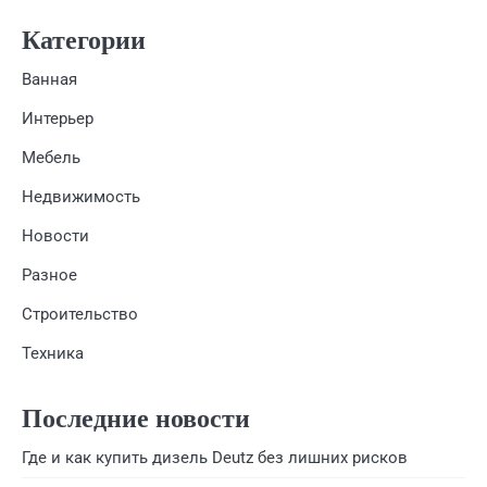
Категории
Ванная
Интерьер
Мебель
Недвижимость
Новости
Разное
Строительство
Техника
Последние новости
Где и как купить дизель Deutz без лишних рисков