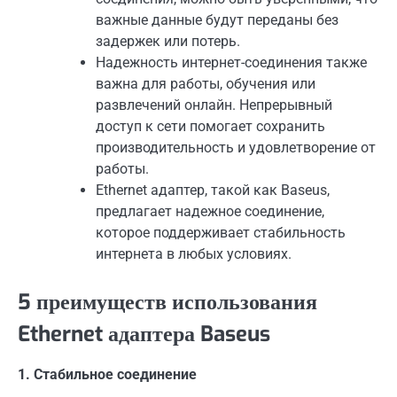
важные данные будут переданы без
задержек или потерь.
Надежность интернет-соединения также
важна для работы, обучения или
развлечений онлайн. Непрерывный
доступ к сети помогает сохранить
производительность и удовлетворение от
работы.
Ethernet адаптер, такой как Baseus,
предлагает надежное соединение,
которое поддерживает стабильность
интернета в любых условиях.
5 преимуществ использования
Ethernet адаптера Baseus
1. Стабильное соединение