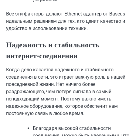
Все эти факторы делают Ethernet адаптер от Baseus
идеальным решением для тех, кто ценит качество и
удобство в использовании техники.
Надежность и стабильность
интернет-соединения
Когда дело касается надежного и стабильного
соединения в сети, это играет важную роль в нашей
повседневной жизни. Нет ничего более
раздражающего, чем потеря сигнала в самый
неподходящий момент. Поэтому важно иметь
надежное оборудование, которое обеспечит нам
постоянную связь в любое время.
Благодаря высокой стабильности
соединения, можно быть уверенными, что