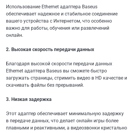
Использование Ethernet адаптера Baseus
обеспечивает надежное и стабильное соединение
вашего устройства с Интернетом, что особенно
важно для работы, обучения или развлечений
онлайн.
2. Высокая скорость передачи данных
Благодаря высокой скорости передачи данных
Ethernet адаптера Baseus вы сможете быстро
загружать страницы, стримить видео в HD качестве и
скачивать файлы без прерываний.
3. Низкая задержка
Этот адаптер обеспечивает минимальную задержку
в передаче данных, что делает онлайн игры более
плавными и реактивными, а видеозвонки кристально