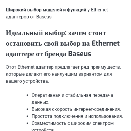
Широкий выбор моделей и функций
у Ethernet
адаптеров от Baseus.
Идеальный выбор: зачем стоит
остановить свой выбор на Ethernet
адаптере от бренда Baseus
Этот Ethernet адаптер предлагает ряд преимуществ,
которые делают его наилучшим вариантом для
вашего устройства.
Оперативная и стабильная передача
данных.
Высокая скорость интернет-соединения.
Простота подключения и использования.
Совместимость с широким спектром
устройств.