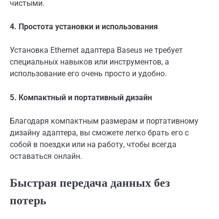
чистыми.
4. Простота установки и использования
Установка Ethernet адаптера Baseus не требует
специальных навыков или инструментов, а
использование его очень просто и удобно.
5. Компактный и портативный дизайн
Благодаря компактным размерам и портативному
дизайну адаптера, вы сможете легко брать его с
собой в поездки или на работу, чтобы всегда
оставаться онлайн.
Быстрая передача данных без
потерь