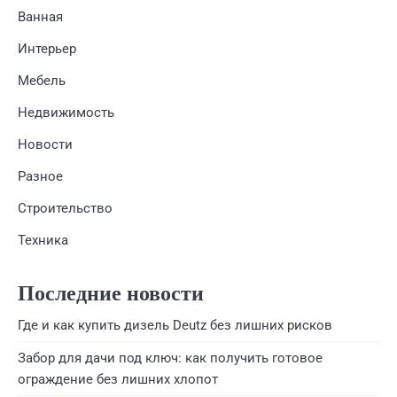
Ванная
Интерьер
Мебель
Недвижимость
Новости
Разное
Строительство
Техника
Последние новости
Где и как купить дизель Deutz без лишних рисков
Забор для дачи под ключ: как получить готовое
ограждение без лишних хлопот