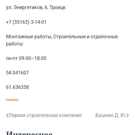
ул. Энергетиков, 6, Троицк
+7 (35163) 3-14-01
Монтажные работы, Строительные и отделочные
работы
пн-пт 09:00–18:00
54.041607
61.636358
РАЗНОЕ
Навигация
Первая строительная компания
Башкин Д. Ю.
по
Интересное