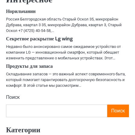
записям
Норильчанин
Россия Белгородская область Старый Оскол 35, микрорайон
Дубрава, квартал 3 35, микрорайон Дубрава, квартал 3, Старый
Оскол +7 (4725) 40-54-58,…
Секретное раскрытие Lg wing
Недавно было анонсировано самое ожидаемое устройство от
компании LG — инновационный смартфон, который обещает
изменить представление о мобильных устройствах. Этот…
Продукты для запаса
Складывание запасов — это важный аспект современного быта,
который помогает гарантировать долгосрочную безопасность и
комфорт. В этой статье мы рассмотрим…
Поиск
Поиск
Категории