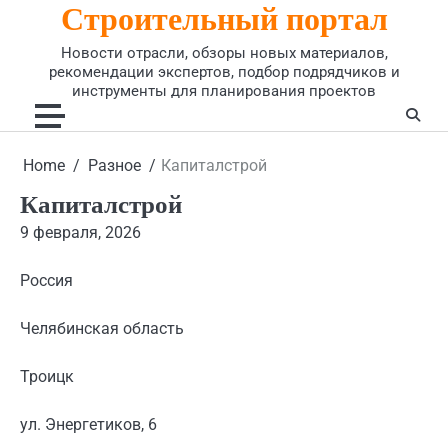
Строительный портал
Skip
to
Новости отрасли, обзоры новых материалов,
content
рекомендации экспертов, подбор подрядчиков и
инструменты для планирования проектов
Home
Разное
Капиталстрой
Капиталстрой
9 февраля, 2026
Россия
Челябинская область
Троицк
ул. Энергетиков, 6