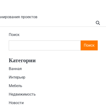
анирования проектов
Поиск
Поиск
Категории
Ванная
Интерьер
Мебель
Недвижимость
Новости