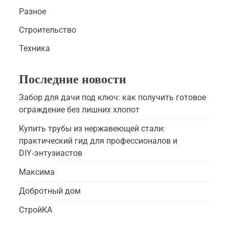
Разное
Строительство
Техника
Последние новости
Забор для дачи под ключ: как получить готовое
ограждение без лишних хлопот
Купить трубы из нержавеющей стали:
практический гид для профессионалов и
DIY‑энтузиастов
Максима
Добротный дом
СтройКА