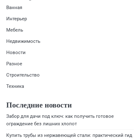
Ванная
Интерьер
Мебель
Недвижимость
Новости
Разное
Строительство
Техника
Последние новости
Забор для дачи под ключ: как получить готовое
ограждение без лишних хлопот
Купить трубы из нержавеющей стали: практический гид