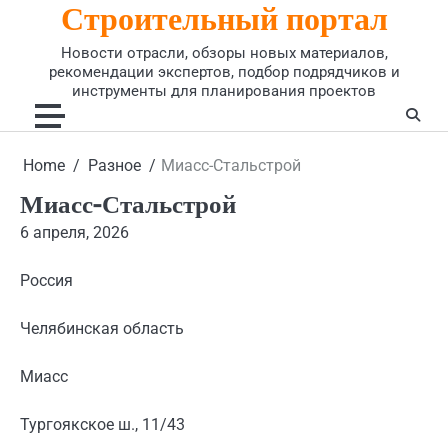
Строительный портал
Skip
to
Новости отрасли, обзоры новых материалов,
content
рекомендации экспертов, подбор подрядчиков и
инструменты для планирования проектов
Home
Разное
Миасс-Стальстрой
Миасс-Стальстрой
6 апреля, 2026
Россия
Челябинская область
Миасс
Тургоякское ш., 11/43