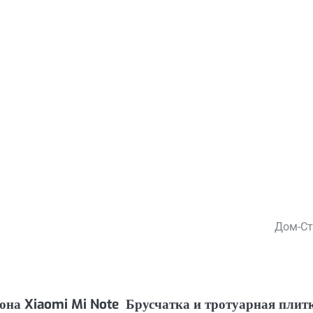
Дом-Ст
она Xiaomi Mi Note
Брусчатка и тротуарная плит