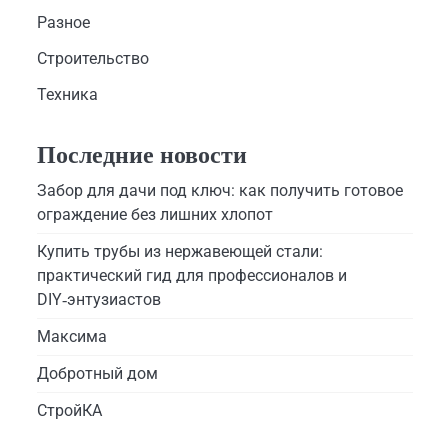
Разное
Строительство
Техника
Последние новости
Забор для дачи под ключ: как получить готовое
ограждение без лишних хлопот
Купить трубы из нержавеющей стали:
практический гид для профессионалов и
DIY‑энтузиастов
Максима
Добротный дом
СтройКА