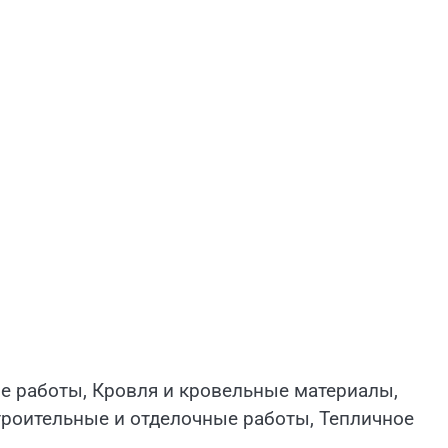
е работы, Кровля и кровельные материалы,
троительные и отделочные работы, Тепличное