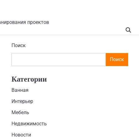
анирования проектов
Поиск
Поиск
Категории
Ванная
Интерьер
Мебель
Недвижимость
Новости