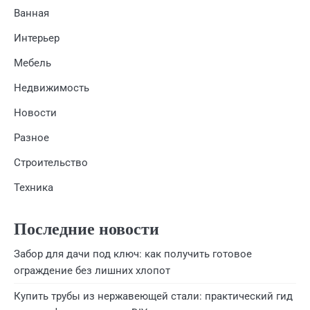
Ванная
Интерьер
Мебель
Недвижимость
Новости
Разное
Строительство
Техника
Последние новости
Забор для дачи под ключ: как получить готовое
ограждение без лишних хлопот
Купить трубы из нержавеющей стали: практический гид