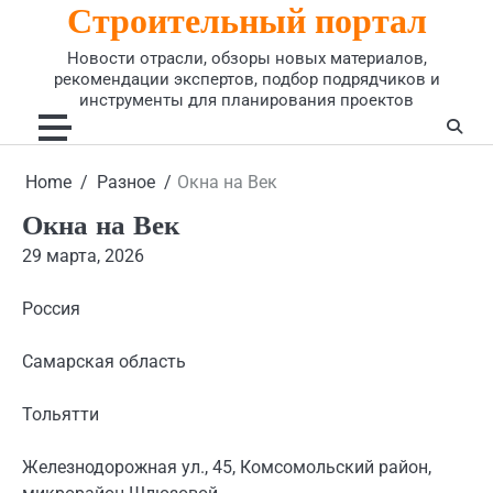
Строительный портал
Skip
to
Новости отрасли, обзоры новых материалов,
content
рекомендации экспертов, подбор подрядчиков и
инструменты для планирования проектов
Home
Разное
Окна на Век
Окна на Век
29 марта, 2026
Россия
Самарская область
Тольятти
Железнодорожная ул., 45, Комсомольский район,