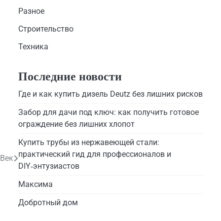
Разное
Строительство
Техника
Последние новости
Где и как купить дизель Deutz без лишних рисков
Забор для дачи под ключ: как получить готовое
ограждение без лишних хлопот
Купить трубы из нержавеющей стали:
практический гид для профессионалов и
 Век
DIY‑энтузиастов
Максима
Добротный дом