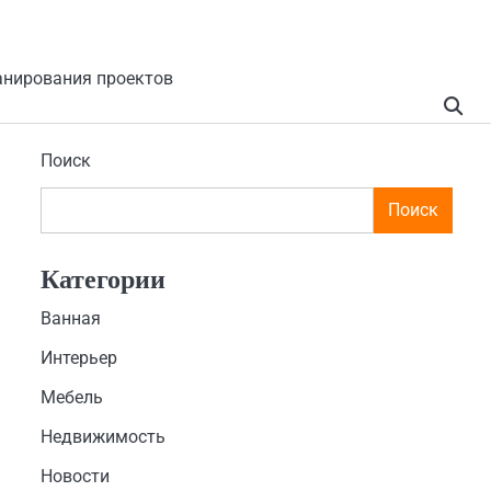
анирования проектов
Поиск
Поиск
Категории
Ванная
Интерьер
Мебель
Недвижимость
Новости