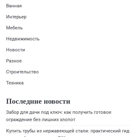
Ванная
Интерьер
Мебель
Недвижимость
Новости
Разное
Строительство
Техника
Последние новости
Забор для дачи под ключ: как получить готовое
ограждение без лишних хлопот
Купить трубы из нержавеющей стали: практический гид