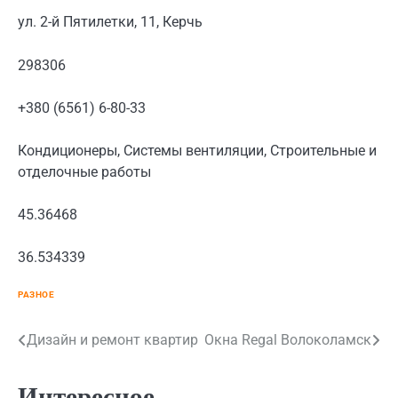
ул. 2-й Пятилетки, 11, Керчь
298306
+380 (6561) 6-80-33
Кондиционеры, Системы вентиляции, Строительные и
отделочные работы
45.36468
36.534339
РАЗНОЕ
Навигация
Дизайн и ремонт квартир
Окна Regal Волоколамск
по
Интересное