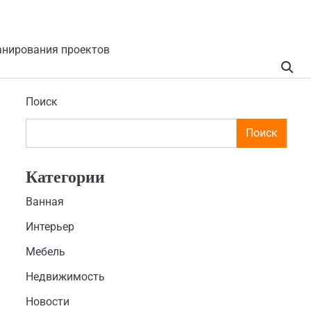
анирования проектов
Поиск
Поиск
Категории
Ванная
Интерьер
Мебель
Недвижимость
Новости