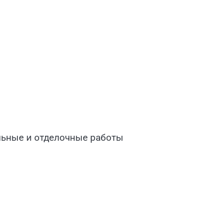
ельные и отделочные работы