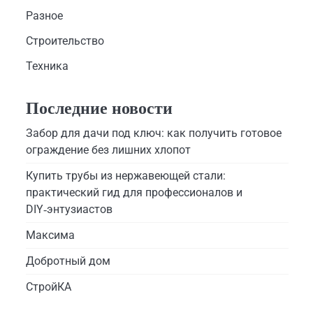
Разное
Строительство
Техника
Последние новости
Забор для дачи под ключ: как получить готовое
ограждение без лишних хлопот
Купить трубы из нержавеющей стали:
практический гид для профессионалов и
DIY‑энтузиастов
Максима
Добротный дом
СтройКА