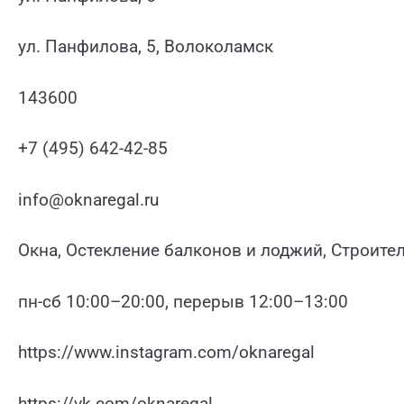
ул. Панфилова, 5, Волоколамск
143600
+7 (495) 642-42-85
info@oknaregal.ru
Окна, Остекление балконов и лоджий, Строит
пн-сб 10:00–20:00, перерыв 12:00–13:00
https://www.instagram.com/oknaregal
https://vk.com/oknaregal