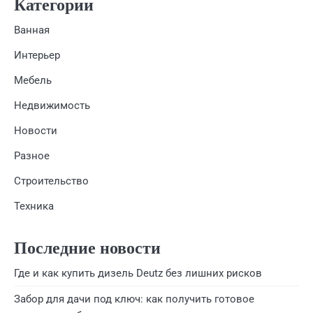
Категории
Ванная
Интерьер
Мебель
Недвижимость
Новости
Разное
Строительство
Техника
Последние новости
Где и как купить дизель Deutz без лишних рисков
Забор для дачи под ключ: как получить готовое