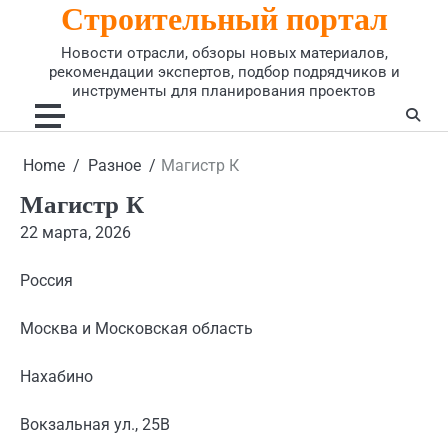
Строительный портал
Skip
to
Новости отрасли, обзоры новых материалов,
content
рекомендации экспертов, подбор подрядчиков и
инструменты для планирования проектов
Home
Разное
Магистр К
Магистр К
22 марта, 2026
Россия
Москва и Московская область
Нахабино
Вокзальная ул., 25В