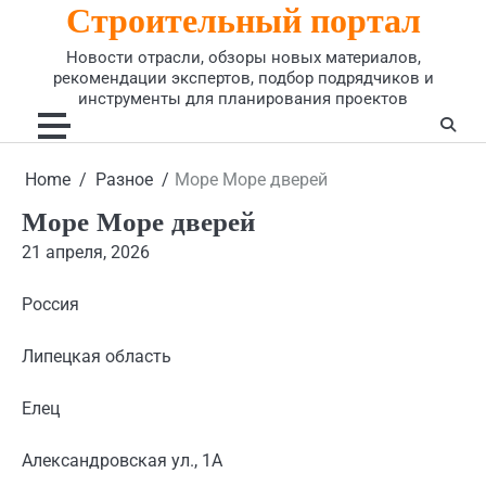
Строительный портал
Skip
to
Новости отрасли, обзоры новых материалов,
content
рекомендации экспертов, подбор подрядчиков и
инструменты для планирования проектов
Home
Разное
Море Море дверей
Море Море дверей
21 апреля, 2026
Россия
Липецкая область
Елец
Александровская ул., 1А