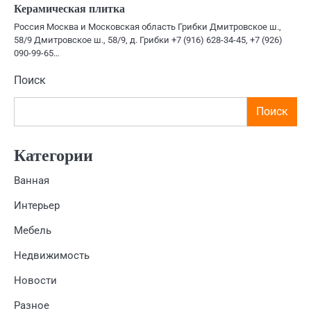
Керамическая плитка
Россия Москва и Московская область Грибки Дмитровское ш.,
58/9 Дмитровское ш., 58/9, д. Грибки +7 (916) 628-34-45, +7 (926)
090-99-65…
Поиск
Поиск
Категории
Ванная
Интерьер
Мебель
Недвижимость
Новости
Разное