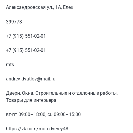
Александровская ул., 1А, Елец
399778
+7 (915) 551-02-01
+7 (915) 551-02-01
mts
andrey-dyatlov@mail.ru
Двери, Окна, Строительные и отделочные работы,
Товары для интерьера
вт-пт 09:00–18:00; сб 09:00–15:00
https://vk.com/moredverey48