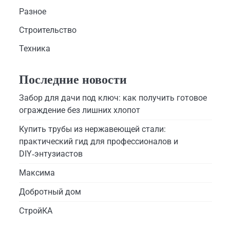
Разное
Строительство
Техника
Последние новости
Забор для дачи под ключ: как получить готовое
ограждение без лишних хлопот
Купить трубы из нержавеющей стали:
практический гид для профессионалов и
DIY‑энтузиастов
Максима
Добротный дом
СтройКА