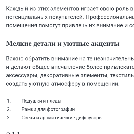
Каждый из этих элементов играет свою роль в
потенциальных покупателей. Профессиональны
помещения помогут привлечь их внимание и со
Мелкие детали и уютные акценты
Важно обратить внимание на те незначительны
и делают общее впечатление более привлекат
аксессуары, декоративные элементы, текстиль
создать уютную атмосферу в помещении.
1.
Подушки и пледы
2.
Рамки для фотографий
3.
Свечи и ароматические диффузоры