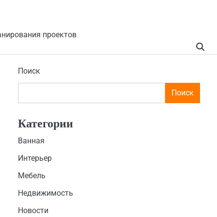
анирования проектов
Поиск
Поиск
Категории
Ванная
Интерьер
Мебель
Недвижимость
Новости