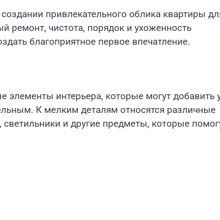
 создании привлекательного облика квартиры дл
й ремонт, чистота, порядок и ухоженность
здать благоприятное первое впечатление.
е элементы интерьера, которые могут добавить 
ельным. К мелким деталям относятся различные
, светильники и другие предметы, которые помог