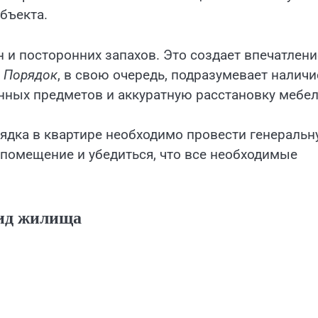
бъекта.
н и посторонних запахов. Это создает впечатлени
.
Порядок
, в свою очередь, подразумевает наличи
нных предметов и аккуратную расстановку мебел
рядка в квартире необходимо провести генераль
 помещение и убедиться, что все необходимые
вид жилища