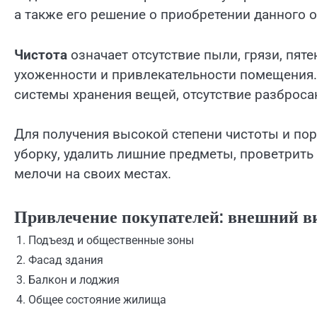
а также его решение о приобретении данного о
Чистота
означает отсутствие пыли, грязи, пяте
ухоженности и привлекательности помещения
системы хранения вещей, отсутствие разброса
Для получения высокой степени чистоты и по
уборку, удалить лишние предметы, проветрить
мелочи на своих местах.
Привлечение покупателей: внешний 
1. Подъезд и общественные зоны
2. Фасад здания
3. Балкон и лоджия
4. Общее состояние жилища