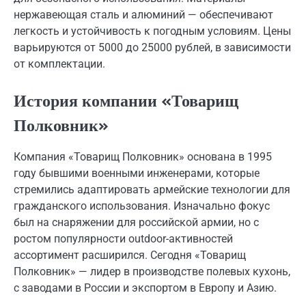
нержавеющая сталь и алюминий — обеспечивают
легкость и устойчивость к погодным условиям. Цены
варьируются от 5000 до 25000 рублей, в зависимости
от комплектации.
История компании «Товарищ
Полковник»
Компания «Товарищ Полковник» основана в 1995
году бывшими военными инженерами, которые
стремились адаптировать армейские технологии для
гражданского использования. Изначально фокус
был на снаряжении для российской армии, но с
ростом популярности outdoor-активностей
ассортимент расширился. Сегодня «Товарищ
Полковник» — лидер в производстве полевых кухонь,
с заводами в России и экспортом в Европу и Азию.