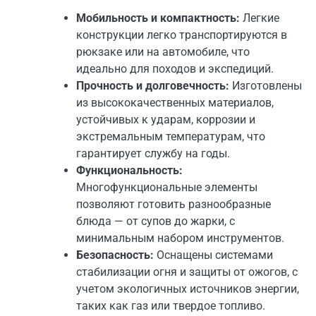
Мобильность и компактность:
Легкие
конструкции легко транспортируются в
рюкзаке или на автомобиле, что
идеально для походов и экспедиций.
Прочность и долговечность:
Изготовлены
из высококачественных материалов,
устойчивых к ударам, коррозии и
экстремальным температурам, что
гарантирует службу на годы.
Функциональность:
Многофункциональные элементы
позволяют готовить разнообразные
блюда — от супов до жарки, с
минимальным набором инструментов.
Безопасность:
Оснащены системами
стабилизации огня и защиты от ожогов, с
учетом экологичных источников энергии,
таких как газ или твердое топливо.