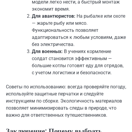
модели легко нести, а быстрый монтаж
экономит время.
Для авантюристов:
На рыбалке или охоте
— жарьте рыбу или мясо.
Функциональность позволяет
адаптироваться к любым условиям, даже
без электричества.
Для военных:
В учениях кормление
солдат становится эффективным —
большие котлы готовят еду для отрядов,
с учетом логистики и безопасности.
Советы по использованию: всегда проверяйте погоду,
используйте защитные перчатки и следуйте
инструкциям по сборке. Экологичность материалов
позволяет минимизировать следы в природе, что
важно для ответственных путешественников.
Заключение: Почему выбрать