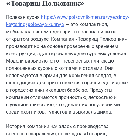
«Товарищ Полковник»
Полевая кухня
https://www.polkovnik-men.ru/vyezdnoy-
keytering/polevaya-kuhnya
— это компактная,
мобильная система для приготовления пищи на
открытом воздухе. Компания «Товарищ Полковник»
производит их на основе проверенных временем
конструкций, адаптированных для суровых условий.
Модели варьируются от переносных плиток до
полноценных кухонь с котлами и столами. Они
используются в армии для кормления солдат, в
экспедициях для приготовления горячей еды и даже
в городских пикниках для барбекю. Продукты
компании отличаются прочностью, легкостью и
функциональностью, что делает их популярными
среди охотников, туристов и выживальщиков.
История компании началась с производства
военного снаряжения, но сегодня «Товарищ