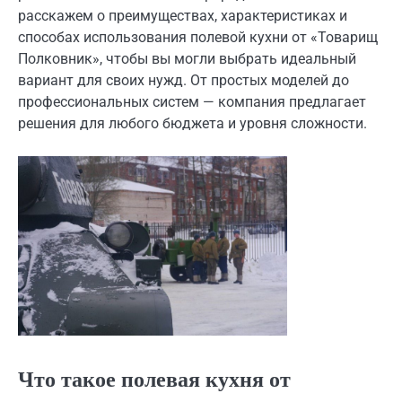
расскажем о преимуществах, характеристиках и
способах использования полевой кухни от «Товарищ
Полковник», чтобы вы могли выбрать идеальный
вариант для своих нужд. От простых моделей до
профессиональных систем — компания предлагает
решения для любого бюджета и уровня сложности.
Что такое полевая кухня от