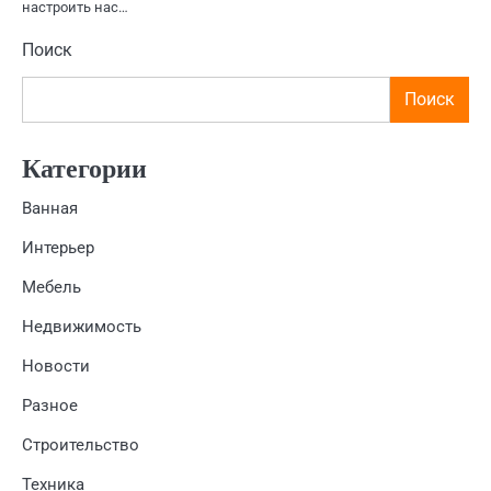
настроить нас…
Поиск
Поиск
Категории
Ванная
Интерьер
Мебель
Недвижимость
Новости
Разное
Строительство
Техника