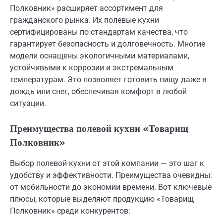
Полковник» расширяет ассортимент для
гражданского рынка. Их полевые кухни
сертифицированы по стандартам качества, что
гарантирует безопасность и долговечность. Многие
модели оснащены экологичными материалами,
устойчивыми к коррозии и экстремальным
температурам. Это позволяет готовить пищу даже в
дождь или снег, обеспечивая комфорт в любой
ситуации.
Преимущества полевой кухни «Товарищ
Полковник»
Выбор полевой кухни от этой компании — это шаг к
удобству и эффективности. Преимущества очевидны:
от мобильности до экономии времени. Вот ключевые
плюсы, которые выделяют продукцию «Товарищ
Полковник» среди конкурентов: