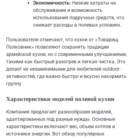
Экономичность:
Низкие затраты на
обслуживание и возможность
использования подручных средств, что
снижает расходы в полевых условиях.
Пользователи отмечают, что кухни от «Товарищ
Полковник» позволяют сохранять традиции
армейской кухни, но с современными улучшениями,
такими как быстрый разогрев и легкая чистка. Это
делает их незаменимыми для любителей outdoor-
активностей, где важно быстро и вкусно накормить
группу.
Характеристики моделей полевой кухни
Компания предлагает разнообразие моделей,
адаптированных под разные нужды. Основные
характеристики включают вес, объем котлов и
источники энергии. Вот обзор популярных