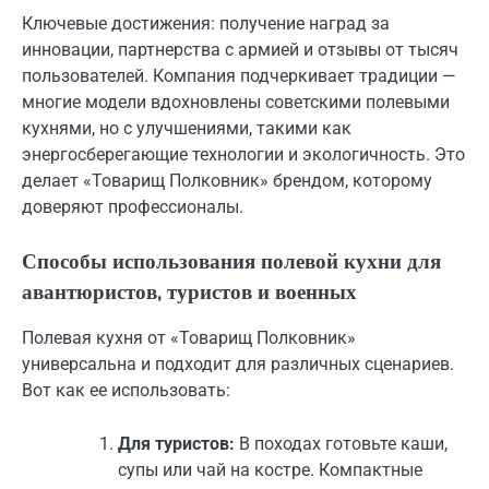
Ключевые достижения: получение наград за
инновации, партнерства с армией и отзывы от тысяч
пользователей. Компания подчеркивает традиции —
многие модели вдохновлены советскими полевыми
кухнями, но с улучшениями, такими как
энергосберегающие технологии и экологичность. Это
делает «Товарищ Полковник» брендом, которому
доверяют профессионалы.
Способы использования полевой кухни для
авантюристов, туристов и военных
Полевая кухня от «Товарищ Полковник»
универсальна и подходит для различных сценариев.
Вот как ее использовать:
Для туристов:
В походах готовьте каши,
супы или чай на костре. Компактные