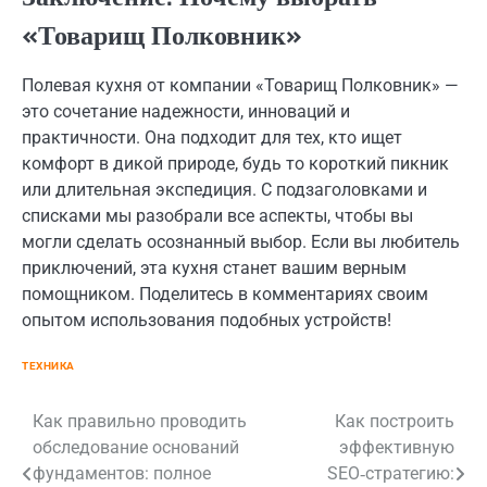
«Товарищ Полковник»
Полевая кухня от компании «Товарищ Полковник» —
это сочетание надежности, инноваций и
практичности. Она подходит для тех, кто ищет
комфорт в дикой природе, будь то короткий пикник
или длительная экспедиция. С подзаголовками и
списками мы разобрали все аспекты, чтобы вы
могли сделать осознанный выбор. Если вы любитель
приключений, эта кухня станет вашим верным
помощником. Поделитесь в комментариях своим
опытом использования подобных устройств!
ТЕХНИКА
Навигация
Как правильно проводить
Как построить
обследование оснований
эффективную
по
фундаментов: полное
SEO‑стратегию: