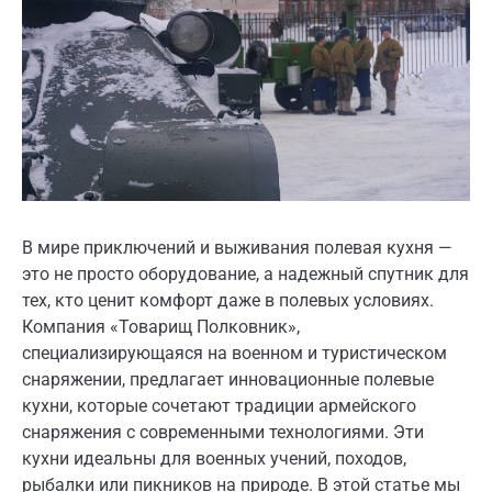
В мире приключений и выживания полевая кухня —
это не просто оборудование, а надежный спутник для
тех, кто ценит комфорт даже в полевых условиях.
Компания «Товарищ Полковник»,
специализирующаяся на военном и туристическом
снаряжении, предлагает инновационные полевые
кухни, которые сочетают традиции армейского
снаряжения с современными технологиями. Эти
кухни идеальны для военных учений, походов,
рыбалки или пикников на природе. В этой статье мы