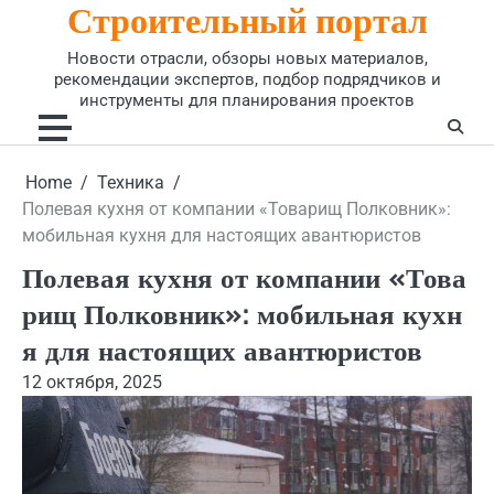
Строительный портал
Skip
to
Новости отрасли, обзоры новых материалов,
content
рекомендации экспертов, подбор подрядчиков и
инструменты для планирования проектов
Home
Техника
Полевая кухня от компании «Товарищ Полковник»:
мобильная кухня для настоящих авантюристов
Полевая кухня от компании «Това
рищ Полковник»: мобильная кухн
я для настоящих авантюристов
12 октября, 2025