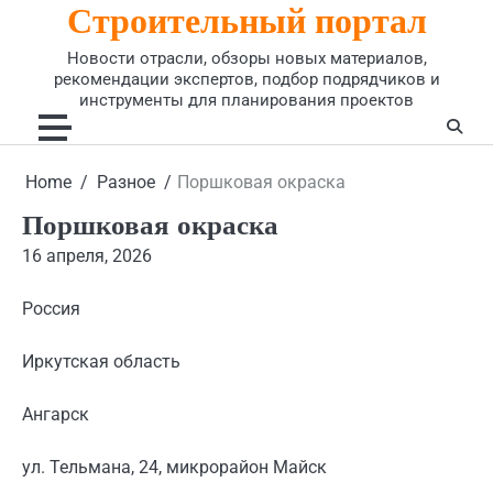
Строительный портал
Skip
to
Новости отрасли, обзоры новых материалов,
content
рекомендации экспертов, подбор подрядчиков и
инструменты для планирования проектов
Home
Разное
Поршковая окраска
Поршковая окраска
16 апреля, 2026
Россия
Иркутская область
Ангарск
ул. Тельмана, 24, микрорайон Майск