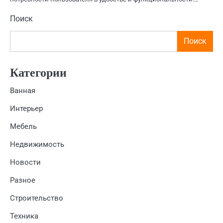
Поиск
Поиск
Категории
Ванная
Интерьер
Мебель
Недвижимость
Новости
Разное
Строительство
Техника