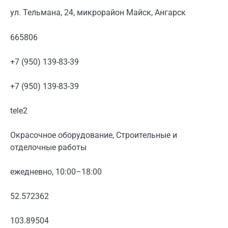
ул. Тельмана, 24, микрорайон Майск, Ангарск
665806
+7 (950) 139-83-39
+7 (950) 139-83-39
tele2
Окрасочное оборудование, Строительные и
отделочные работы
ежедневно, 10:00–18:00
52.572362
103.89504