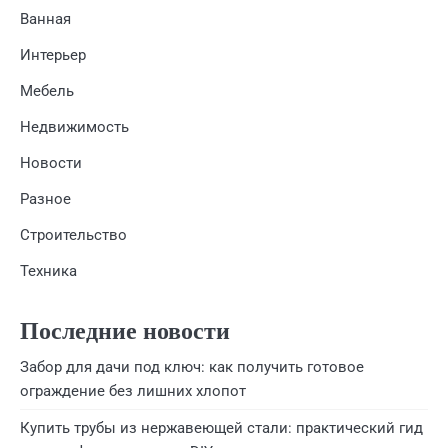
Ванная
Интерьер
Мебель
Недвижимость
Новости
Разное
Строительство
Техника
Последние новости
Забор для дачи под ключ: как получить готовое
ограждение без лишних хлопот
Купить трубы из нержавеющей стали: практический гид