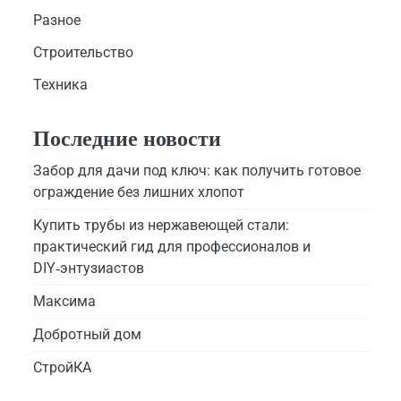
Разное
Строительство
Техника
Последние новости
Забор для дачи под ключ: как получить готовое
ограждение без лишних хлопот
Купить трубы из нержавеющей стали:
практический гид для профессионалов и
DIY‑энтузиастов
Максима
Добротный дом
СтройКА