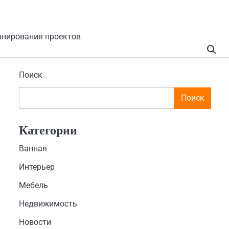
анирования проектов
Поиск
Поиск
Категории
Ванная
Интерьер
Мебель
Недвижимость
Новости