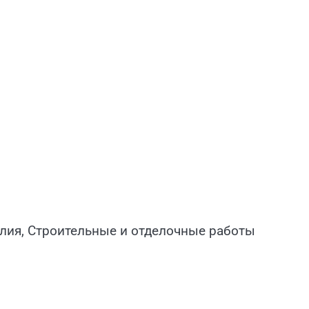
елия, Строительные и отделочные работы