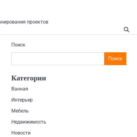
анирования проектов
Поиск
Поиск
Категории
Ванная
Интерьер
Мебель
Недвижимость
Новости