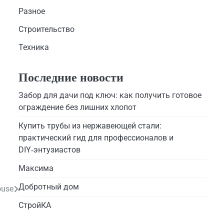
Разное
Строительство
Техника
Последние новости
Забор для дачи под ключ: как получить готовое
ограждение без лишних хлопот
Купить трубы из нержавеющей стали:
практический гид для профессионалов и
DIY‑энтузиастов
Максима
Добротный дом
ouse
СтройКА