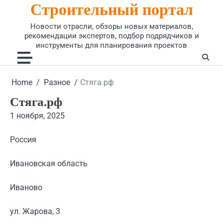
Строительный портал
Skip
to
Новости отрасли, обзоры новых материалов,
content
рекомендации экспертов, подбор подрядчиков и
инструменты для планирования проектов
Home
Разное
Стяга.рф
Стяга.рф
1 ноября, 2025
Россия
Ивановская область
Иваново
ул. Жарова, 3