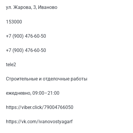
ул. Жарова, 3, Иваново
153000
+7 (900) 476-60-50
+7 (900) 476-60-50
tele2
Строительные и отделочные работы
ежедневно, 09:00–21:00
https://viber.click/79004766050
https://vk.com/ivanovostyagarf