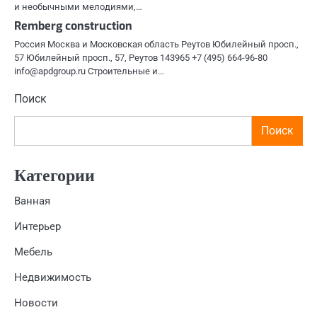
и необычными мелодиями,…
Remberg construction
Россия Москва и Московская область Реутов Юбилейный просп.,
57 Юбилейный просп., 57, Реутов 143965 +7 (495) 664-96-80
info@apdgroup.ru Строительные и…
Поиск
Поиск
Категории
Ванная
Интерьер
Мебель
Недвижимость
Новости