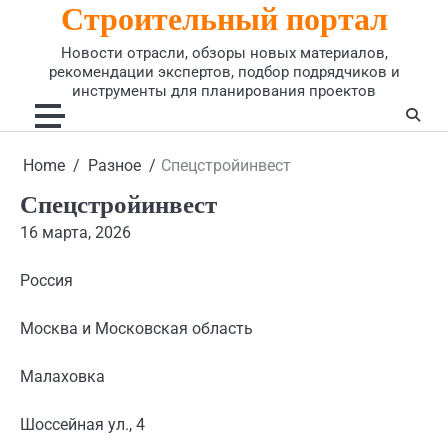
Строительный портал
Skip
to
Новости отрасли, обзоры новых материалов,
content
рекомендации экспертов, подбор подрядчиков и
инструменты для планирования проектов
Home
Разное
Спецстройинвест
Спецстройинвест
16 марта, 2026
Россия
Москва и Московская область
Малаховка
Шоссейная ул., 4