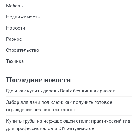
Мебель
Недвижимость
Новости
Разное
Строительство
Техника
Последние новости
Где и как купить дизель Deutz без лишних рисков
Забор для дачи под ключ: как получить готовое
ограждение без лишних хлопот
Купить трубы из нержавеющей стали: практический гид
для профессионалов и DIY‑энтузиастов