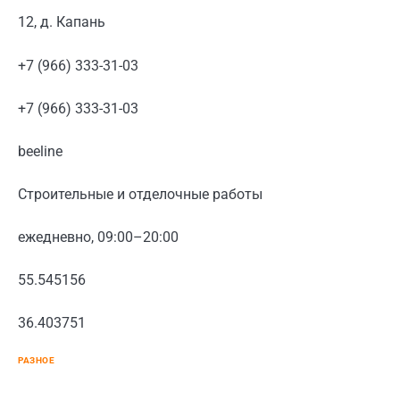
12, д. Капань
+7 (966) 333-31-03
+7 (966) 333-31-03
beeline
Строительные и отделочные работы
ежедневно, 09:00–20:00
55.545156
36.403751
РАЗНОЕ