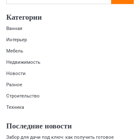
Категории
Ванная
Интерьер
Мебель
Недвижимость
Новости
Разное
Строительство
Техника
Последние новости
Забор для дачи под ключ: как получить готовое