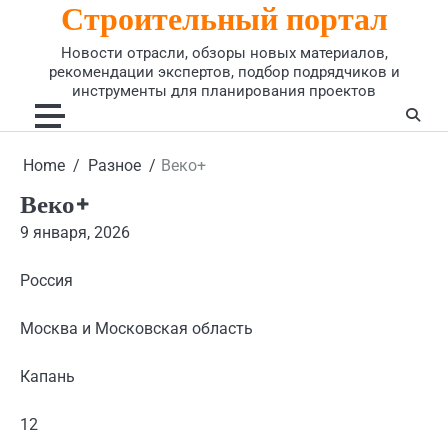
Строительный портал
Skip
to
Новости отрасли, обзоры новых материалов,
content
рекомендации экспертов, подбор подрядчиков и
инструменты для планирования проектов
Home
Разное
Веко+
Веко+
9 января, 2026
Россия
Москва и Московская область
Капань
12